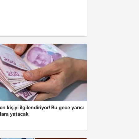
on kişiyi ilgilendiriyor! Bu gece yarısı
lara yatacak