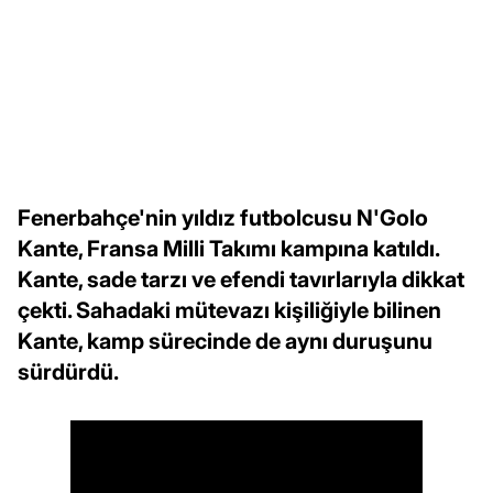
Fenerbahçe'nin yıldız futbolcusu N'Golo
Kante, Fransa Milli Takımı kampına katıldı.
Kante, sade tarzı ve efendi tavırlarıyla dikkat
çekti. Sahadaki mütevazı kişiliğiyle bilinen
Kante, kamp sürecinde de aynı duruşunu
sürdürdü.