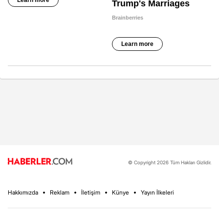
© Copyright 2026 Tüm Hakları Gizlidir.
Hakkımızda
Reklam
İletişim
Künye
Yayın İlkeleri