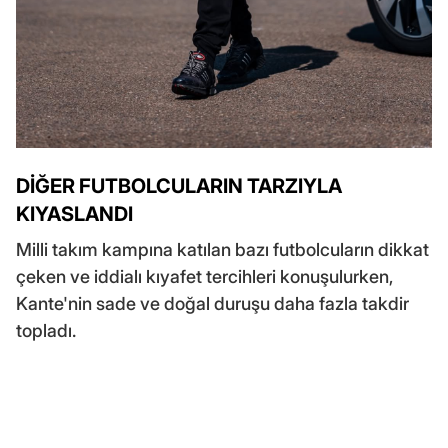
DİĞER FUTBOLCULARIN TARZIYLA
KIYASLANDI
Milli takım kampına katılan bazı futbolcuların dikkat
çeken ve iddialı kıyafet tercihleri konuşulurken,
Kante'nin sade ve doğal duruşu daha fazla takdir
topladı.