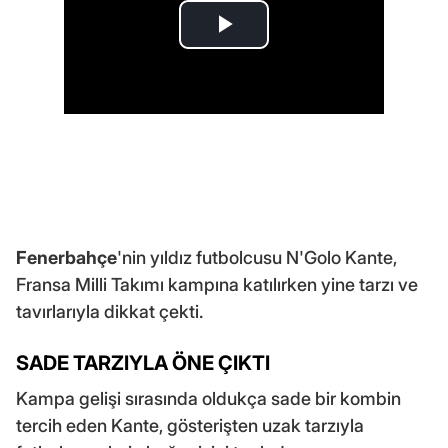
Fenerbahçe
'nin yıldız futbolcusu N'Golo Kante,
Fransa Milli Takımı kampına katılırken yine tarzı ve
tavırlarıyla dikkat çekti.
SADE TARZIYLA ÖNE ÇIKTI
Kampa gelişi sırasında oldukça sade bir kombin
tercih eden Kante, gösterişten uzak tarzıyla