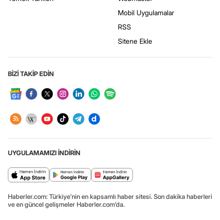
Mobil Uygulamalar
RSS
Sitene Ekle
BİZİ TAKİP EDİN
UYGULAMAMIZI İNDİRİN
Haberler.com: Türkiye’nin en kapsamlı haber sitesi. Son dakika haberleri
ve en güncel gelişmeler Haberler.com’da.