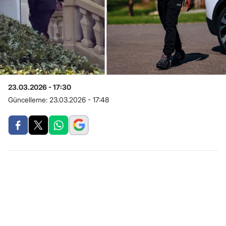
23.03.2026 - 17:30
Güncelleme:
23.03.2026 - 17:48