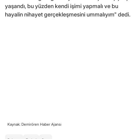
yaşandı, bu yüzden kendi işimi yapmalı ve bu
hayalin nihayet gerçekleşmesini ummalıyım" dedi.
Kaynak: Demirören Haber Ajansı