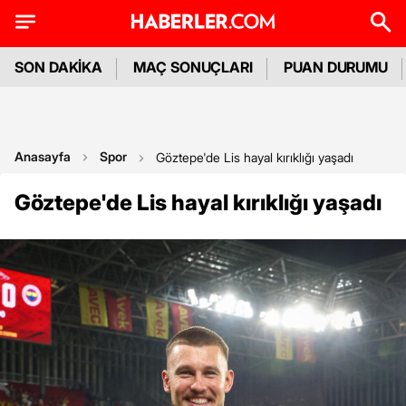
SON DAKİKA
MAÇ SONUÇLARI
PUAN DURUMU
Anasayfa
Spor
Göztepe'de Lis hayal kırıklığı yaşadı
Göztepe'de Lis hayal kırıklığı yaşadı