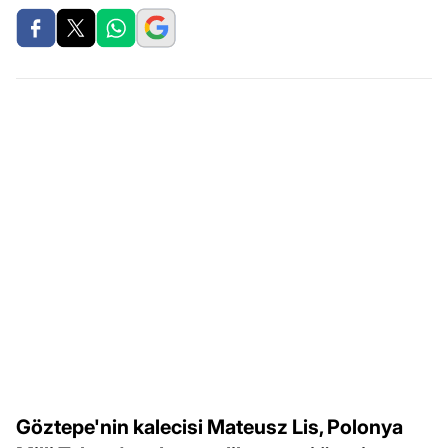
Göztepe'nin kalecisi Mateusz Lis, Polonya