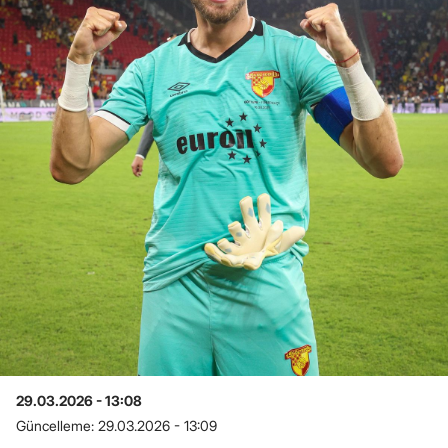
29.03.2026 - 13:08
Güncelleme:
29.03.2026 - 13:09