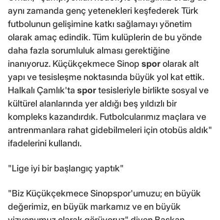
aynı zamanda genç yetenekleri keşfederek Türk
futbolunun gelişimine katkı sağlamayı yönetim
olarak amaç edindik. Tüm kulüplerin de bu yönde
daha fazla sorumluluk alması gerektiğine
inanıyoruz. Küçükçekmece Sinop
spor
olarak alt
yapı ve tesisleşme noktasında büyük yol kat ettik.
Halkalı Çamlık'ta
spor
tesisleriyle birlikte sosyal ve
kültürel alanlarında yer aldığı beş yıldızlı bir
kompleks kazandırdık. Futbolcularımız maçlara ve
antrenmanlara rahat gidebilmeleri için otobüs aldık"
ifadelerini kullandı.
"Lige iyi bir başlangıç yaptık"
"Biz Küçükçekmece Sinopspor'umuzu; en büyük
değerimiz, en büyük markamız ve en büyük
vizyonumuz olarak görüyoruz" diyen Başkan