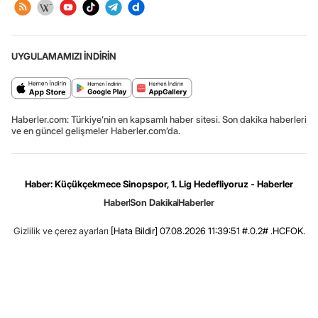
UYGULAMAMIZI İNDİRİN
Haberler.com: Türkiye’nin en kapsamlı haber sitesi. Son dakika haberleri
ve en güncel gelişmeler Haberler.com’da.
Haber: Küçükçekmece Sinopspor, 1. Lig Hedefliyoruz - Haberler
Haber
Son Dakika
Haberler
Gizlilik ve çerez ayarları
[Hata Bildir]
07.08.2026 11:39:51 #.0.2# .HCFOK.