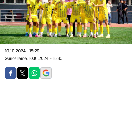
10.10.2024 - 15:29
Güncelleme:
10.10.2024 - 15:30