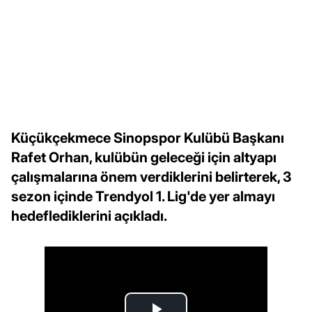
Küçükçekmece Sinopspor Kulübü Başkanı
Rafet Orhan, kulübün geleceği için altyapı
çalışmalarına önem verdiklerini belirterek, 3
sezon içinde Trendyol 1. Lig'de yer almayı
hedeflediklerini açıkladı.