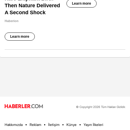
© Copyright 2026 Tüm Hakları Gizlidir.
Hakkımızda
Reklam
İletişim
Künye
Yayın İlkeleri