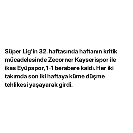
Süper Lig'in 32. haftasında haftanın kritik
mücadelesinde Zecorner Kayserispor ile
ikas Eyüpspor, 1-1 berabere kaldı. Her iki
takımda son iki haftaya küme düşme
tehlikesi yaşayarak girdi.