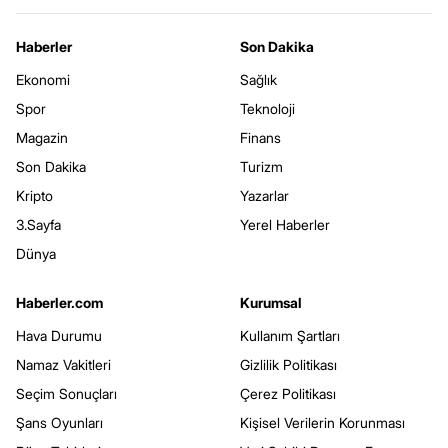
Haberler
Son Dakika
Ekonomi
Sağlık
Spor
Teknoloji
Magazin
Finans
Son Dakika
Turizm
Kripto
Yazarlar
3.Sayfa
Yerel Haberler
Dünya
Haberler.com
Kurumsal
Hava Durumu
Kullanım Şartları
Namaz Vakitleri
Gizlilik Politikası
Seçim Sonuçları
Çerez Politikası
Şans Oyunları
Kişisel Verilerin Korunması