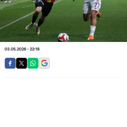
03.05.2026 - 22:18