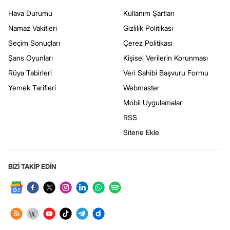
Hava Durumu
Kullanım Şartları
Namaz Vakitleri
Gizlilik Politikası
Seçim Sonuçları
Çerez Politikası
Şans Oyunları
Kişisel Verilerin Korunması
Rüya Tabirleri
Veri Sahibi Başvuru Formu
Yemek Tarifleri
Webmaster
Mobil Uygulamalar
RSS
Sitene Ekle
BİZİ TAKİP EDİN