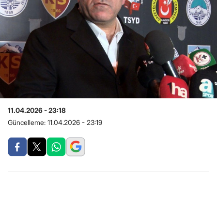
11.04.2026 - 23:18
Güncelleme:
11.04.2026 - 23:19