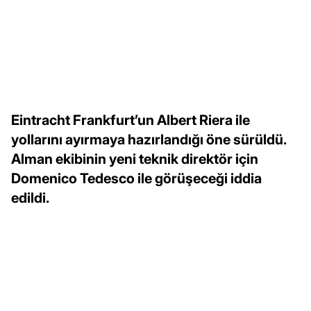
Eintracht Frankfurt’un Albert Riera ile
yollarını ayırmaya hazırlandığı öne sürüldü.
Alman ekibinin yeni teknik direktör için
Domenico Tedesco ile görüşeceği iddia
edildi.