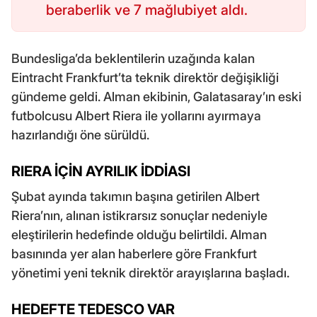
beraberlik ve 7 mağlubiyet aldı.
Bundesliga’da beklentilerin uzağında kalan
Eintracht Frankfurt’ta teknik direktör değişikliği
gündeme geldi. Alman ekibinin, Galatasaray’ın eski
futbolcusu Albert Riera ile yollarını ayırmaya
hazırlandığı öne sürüldü.
RIERA İÇİN AYRILIK İDDİASI
Şubat ayında takımın başına getirilen Albert
Riera’nın, alınan istikrarsız sonuçlar nedeniyle
eleştirilerin hedefinde olduğu belirtildi. Alman
basınında yer alan haberlere göre Frankfurt
yönetimi yeni teknik direktör arayışlarına başladı.
HEDEFTE TEDESCO VAR