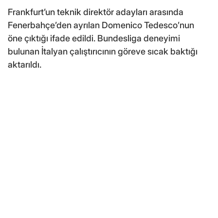
Frankfurt’un teknik direktör adayları arasında
Fenerbahçe’den ayrılan Domenico Tedesco’nun
öne çıktığı ifade edildi. Bundesliga deneyimi
bulunan İtalyan çalıştırıcının göreve sıcak baktığı
aktarıldı.