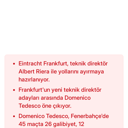
Eintracht Frankfurt, teknik direktör
Albert Riera ile yollarını ayırmaya
hazırlanıyor.
Frankfurt'un yeni teknik direktör
adayları arasında Domenico
Tedesco öne çıkıyor.
Domenico Tedesco, Fenerbahçe'de
45 maçta 26 galibiyet, 12