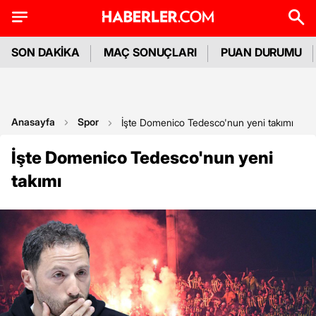
SON DAKİKA
MAÇ SONUÇLARI
PUAN DURUMU
Anasayfa
Spor
İşte Domenico Tedesco'nun yeni takımı
İşte Domenico Tedesco'nun yeni
takımı