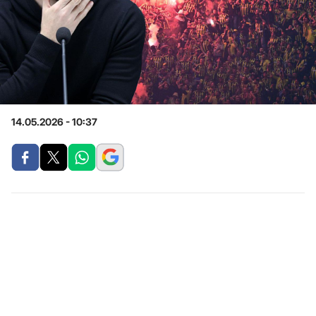
14.05.2026 - 10:37