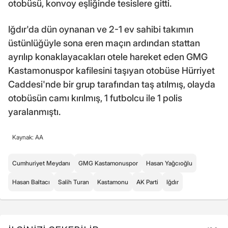
otobüsü, konvoy eşliğinde tesislere gitti.
Iğdır'da dün oynanan ve 2-1 ev sahibi takımın
üstünlüğüyle sona eren maçın ardından stattan
ayrılıp konaklayacakları otele hareket eden GMG
Kastamonuspor kafilesini taşıyan otobüse Hürriyet
Caddesi'nde bir grup tarafından taş atılmış, olayda
otobüsün camı kırılmış, 1 futbolcu ile 1 polis
yaralanmıştı.
Kaynak: AA
Cumhuriyet Meydanı
GMG Kastamonuspor
Hasan Yağcıoğlu
Hasan Baltacı
Salih Turan
Kastamonu
AK Parti
Iğdır