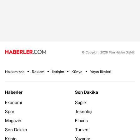
© Copyright 2026 Tüm Hakları Gizlidir.
Hakkımızda
Reklam
İletişim
Künye
Yayın İlkeleri
Haberler
Son Dakika
Ekonomi
Sağlık
Spor
Teknoloji
Magazin
Finans
Son Dakika
Turizm
Kripto
Yazarlar