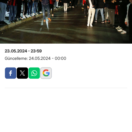
23.05.2024 - 23:59
Güncelleme:
24.05.2024 - 00:00