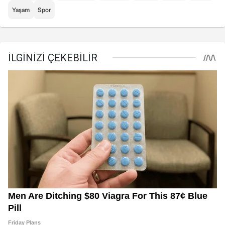
Yaşam
Spor