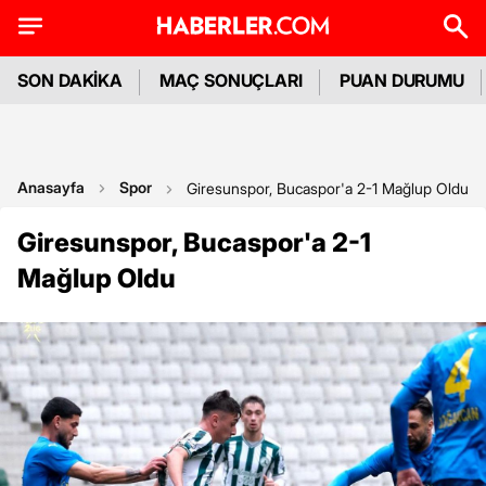
SON DAKİKA
MAÇ SONUÇLARI
PUAN DURUMU
Anasayfa
Spor
Giresunspor, Bucaspor'a 2-1 Mağlup Oldu
Giresunspor, Bucaspor'a 2-1
Mağlup Oldu