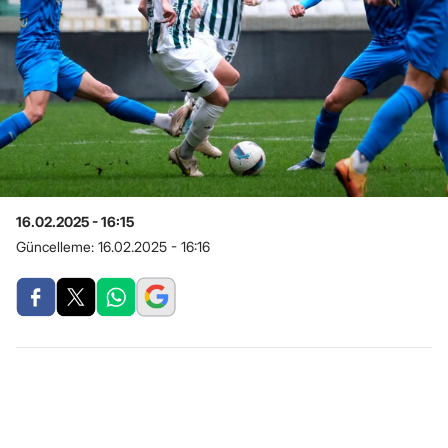
16.02.2025 - 16:15
Güncelleme:
16.02.2025 - 16:16