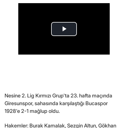
Nesine 2. Lig Kırmızı Grup'ta 23. hafta maçında
Giresunspor, sahasında karşılaştığı Bucaspor
1928'e 2-1 mağlup oldu.
Hakemler: Burak Kamalak, Sezgin Altun, Gökhan