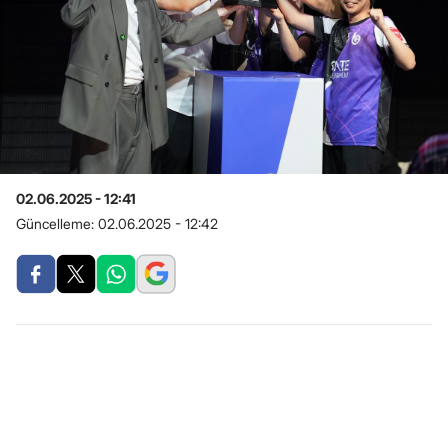
02.06.2025 - 12:41
Güncelleme:
02.06.2025 - 12:42