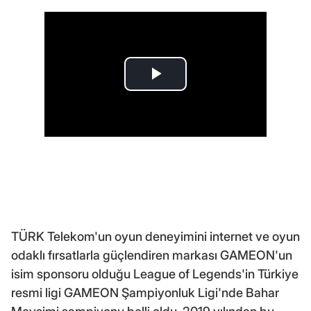
TÜRK Telekom'un oyun deneyimini internet ve oyun
odaklı fırsatlarla güçlendiren markası GAMEON'un
isim sponsoru olduğu League of Legends'in Türkiye
resmi ligi GAMEON Şampiyonluk Ligi'nde Bahar