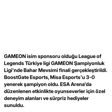
GAMEON isim sponsoru olduğu League of
Legends Türkiye ligi GAMEON Şampiyonluk
Ligi'nde Bahar Mevsimi finali gerçekleştirildi.
BoostGate Esports, Misa Esports'u 3-0
yenerek şampiyon oldu. ESA Arena'da
düzenlenen etkinlikte oyunseverler için özel
deneyim alanları ve sürpriz hediyeler
sunuldu.