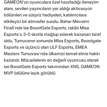
GAMEON'un oyunculara özel hazırladığı deneyim
alanı, sevilen yayıncıların yer aldığı aktivasyon
bölümleri ve sürpriz hediyeleri, katılımcılara
etkileyici bir atmosfer sundu. Bahar Mevsimi
Finali'nde ise BoostGate Esports, rakibi Misa
Esports'u 3-0 skorla mağlup ederek kazanan taraf
oldu. Turnuvanın sonunda Misa Esports, Boostgate
Esports ve üçüncü olan ULF Esports, EMEA
Masters Turnuvası'nda ülkemizi temsil etme hakkı
kazandı. Mücadelenin en değerli oyuncusu olarak
ise BoostGate Esports takımından XNS, GAMEON
MVP ödülüne layık görüldü