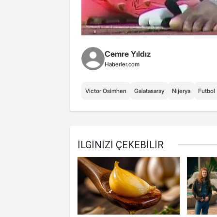
Cemre Yıldız
Haberler.com
Victor Osimhen
Galatasaray
Nijerya
Futbol