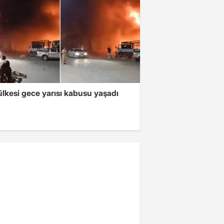
lkesi gece yarısı kabusu yaşadı