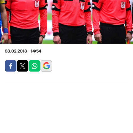
08.02.2018 - 14:54