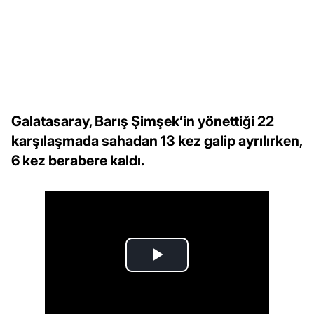
Galatasaray, Barış Şimşek’in yönettiği 22
karşılaşmada sahadan 13 kez galip ayrılırken,
6 kez berabere kaldı.