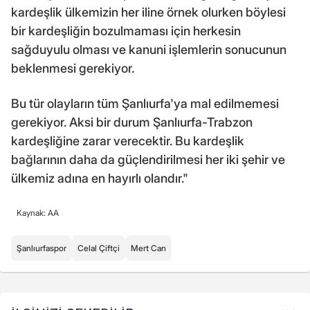
kardeşlik ülkemizin her iline örnek olurken böylesi
bir kardeşliğin bozulmaması için herkesin
sağduyulu olması ve kanuni işlemlerin sonucunun
beklenmesi gerekiyor.
Bu tür olayların tüm Şanlıurfa'ya mal edilmemesi
gerekiyor. Aksi bir durum Şanlıurfa-Trabzon
kardeşliğine zarar verecektir. Bu kardeşlik
bağlarının daha da güçlendirilmesi her iki şehir ve
ülkemiz adına en hayırlı olandır."
Kaynak: AA
Şanlıurfaspor
Celal Çiftçi
Mert Can