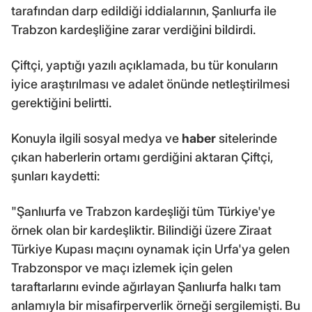
tarafından darp edildiği iddialarının, Şanlıurfa ile
Trabzon kardeşliğine zarar verdiğini bildirdi.
Çiftçi, yaptığı yazılı açıklamada, bu tür konuların
iyice araştırılması ve adalet önünde netleştirilmesi
gerektiğini belirtti.
Konuyla ilgili sosyal medya ve
haber
sitelerinde
çıkan haberlerin ortamı gerdiğini aktaran Çiftçi,
şunları kaydetti:
"Şanlıurfa ve Trabzon kardeşliği tüm Türkiye'ye
örnek olan bir kardeşliktir. Bilindiği üzere Ziraat
Türkiye Kupası maçını oynamak için Urfa'ya gelen
Trabzonspor ve maçı izlemek için gelen
taraftarlarını evinde ağırlayan Şanlıurfa halkı tam
anlamıyla bir misafirperverlik örneği sergilemişti. Bu