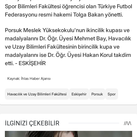
Spor Bilimleri Fakültesi öğrencisi olan Türkiye Futbol
Federasyonu resmi hakemi Tolga Bakan yönetti.
Porsuk Meslek Yüksekokulu'nun ikincilik kupası ve
madalyalarını Dr. Öğr. Üyesi Mehmet Bay, Havacılık
ve Uzay Bilimleri Fakültesinin birincilik kupa ve
madalyalarını ise Dr. Öğr. Üyesi Hakan Korul takdim
etti. - ESKİŞEHİR
Kaynak: İhlas Haber Ajansı
Havacılık ve Uzay Bilimleri Fakültesi
Eskişehir
Porsuk
Spor