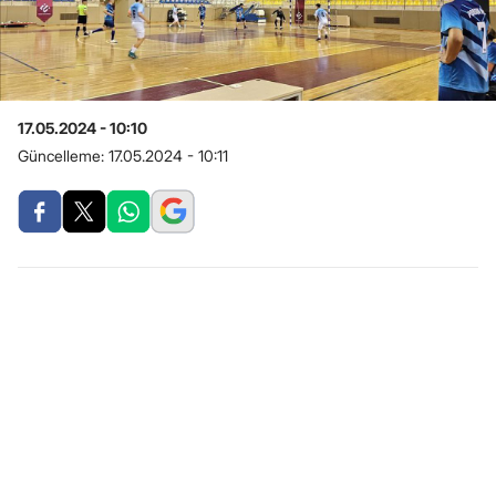
17.05.2024 - 10:10
Güncelleme:
17.05.2024 - 10:11