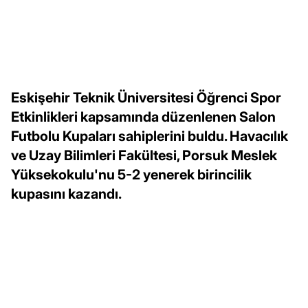
Eskişehir Teknik Üniversitesi Öğrenci Spor
Etkinlikleri kapsamında düzenlenen Salon
Futbolu Kupaları sahiplerini buldu. Havacılık
ve Uzay Bilimleri Fakültesi, Porsuk Meslek
Yüksekokulu'nu 5-2 yenerek birincilik
kupasını kazandı.