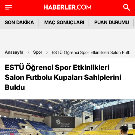
SON DAKİKA
MAÇ SONUÇLARI
PUAN DURUMU
Anasayfa
Spor
ESTÜ Öğrenci Spor Etkinlikleri Salon Futbolu
ESTÜ Öğrenci Spor Etkinlikleri
Salon Futbolu Kupaları Sahiplerini
Buldu