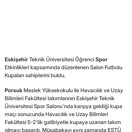
Eskişehir
Teknik Üniversitesi Öğrenci
Spor
Etkinlikleri kapsamında düzenlenen Salon Futbolu
Kupaları sahiplerini buldu.
Porsuk
Meslek Yüksekokulu ile Havacılık ve Uzay
Bilimleri Fakültesi takımlarının Eskişehir Teknik
Üniversitesi Spor Salonu'nda karşıya geldiği kupa
maçı sonucunda Havacılık ve Uzay Bilimleri
Fakültesi 5-2'lik galibiyetle kupaya uzanan takım
olmayı başardı. Müsabakayı aynı zamanda ESTÜ