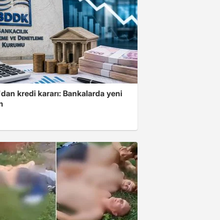
dan kredi kararı: Bankalarda yeni
m