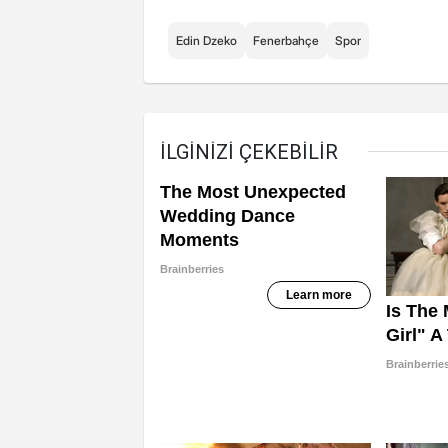
Edin Dzeko
Fenerbahçe
Spor