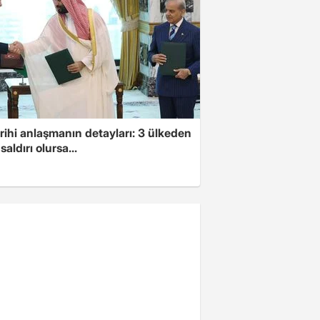
arihi anlaşmanın detayları: 3 ülkeden
saldırı olursa...