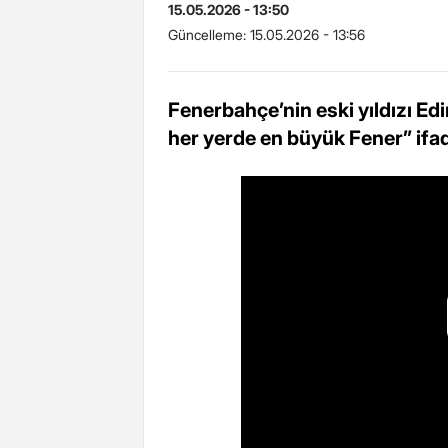
15.05.2026 - 13:50
Güncelleme:
15.05.2026 - 13:56
Fenerbahçe’nin eski yıldızı E
her yerde en büyük Fener” ifade