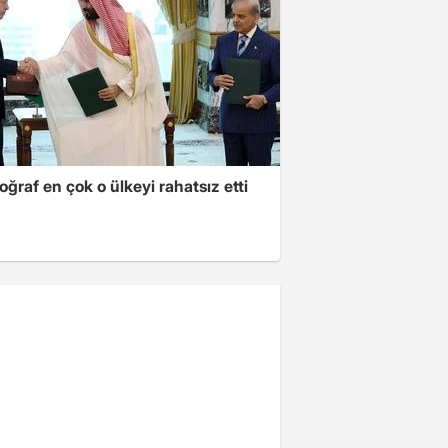
oğraf en çok o ülkeyi rahatsız etti