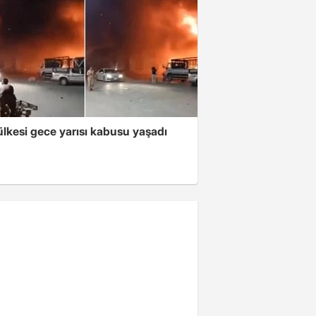
lkesi gece yarısı kabusu yaşadı