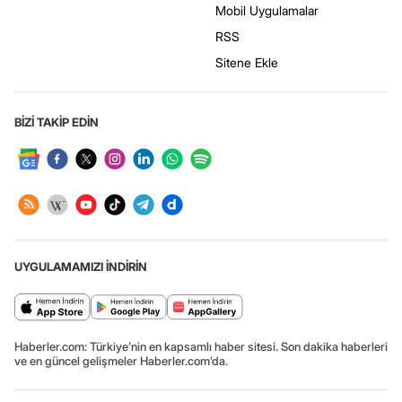
Mobil Uygulamalar
RSS
Sitene Ekle
BİZİ TAKİP EDİN
UYGULAMAMIZI İNDİRİN
Haberler.com: Türkiye’nin en kapsamlı haber sitesi. Son dakika haberleri
ve en güncel gelişmeler Haberler.com’da.