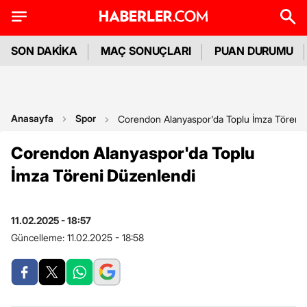
SON DAKİKA
MAÇ SONUÇLARI
PUAN DURUMU
Anasayfa
Spor
Corendon Alanyaspor'da Toplu İmza Töreni
Corendon Alanyaspor'da Toplu
İmza Töreni Düzenlendi
11.02.2025 - 18:57
Güncelleme:
11.02.2025 - 18:58