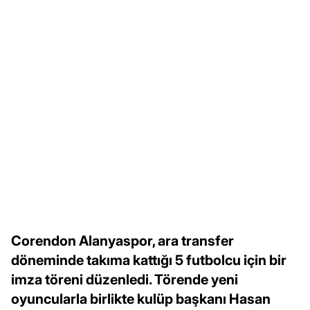
Corendon Alanyaspor, ara transfer
döneminde takıma kattığı 5 futbolcu için bir
imza töreni düzenledi. Törende yeni
oyuncularla birlikte kulüp başkanı Hasan