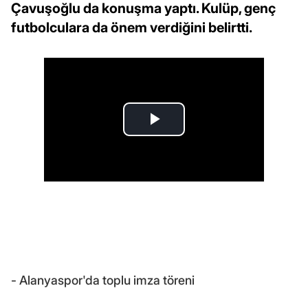
Çavuşoğlu da konuşma yaptı. Kulüp, genç
futbolculara da önem verdiğini belirtti.
- Alanyaspor'da toplu imza töreni