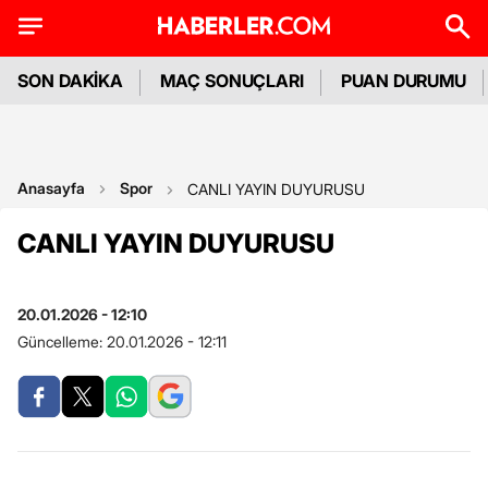
SON DAKİKA
MAÇ SONUÇLARI
PUAN DURUMU
Anasayfa
Spor
CANLI YAYIN DUYURUSU
CANLI YAYIN DUYURUSU
20.01.2026 - 12:10
Güncelleme:
20.01.2026 - 12:11