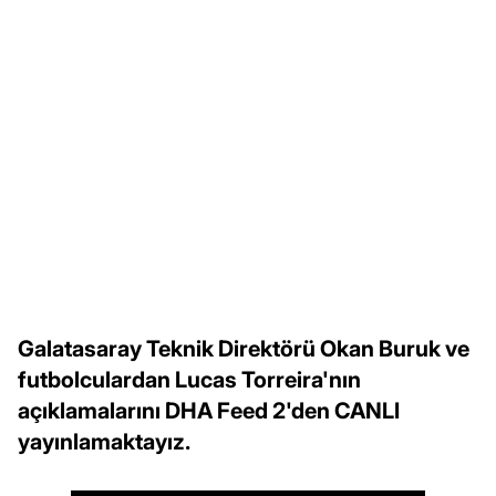
Galatasaray Teknik Direktörü Okan Buruk ve
futbolculardan Lucas Torreira'nın
açıklamalarını DHA Feed 2'den CANLI
yayınlamaktayız.