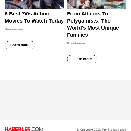
© Copyright 2026 Tüm Hakları Gizlidir.