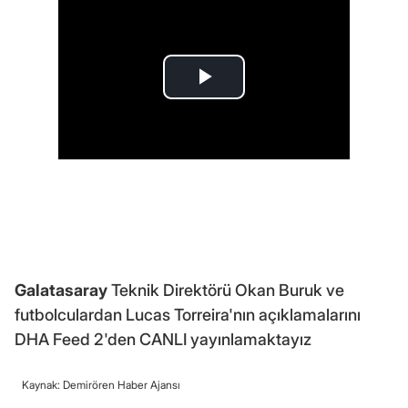
Galatasaray
Teknik Direktörü Okan Buruk ve
futbolculardan Lucas Torreira'nın açıklamalarını
DHA Feed 2'den CANLI yayınlamaktayız
Kaynak: Demirören Haber Ajansı