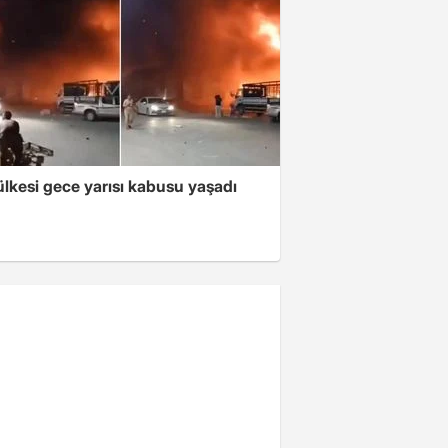
lkesi gece yarısı kabusu yaşadı