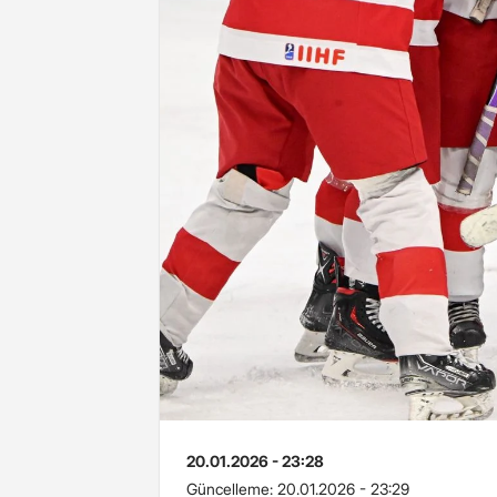
20.01.2026 - 23:28
Güncelleme:
20.01.2026 - 23:29