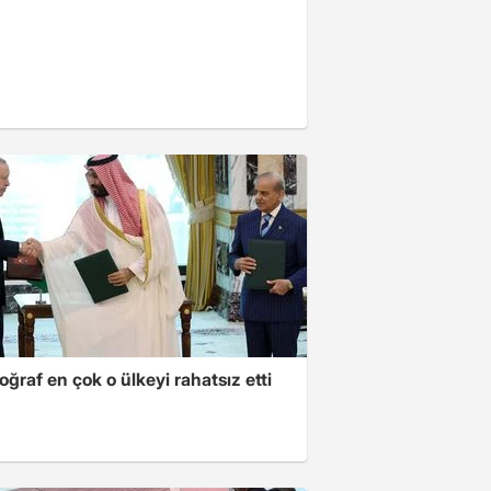
oğraf en çok o ülkeyi rahatsız etti