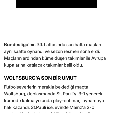
Bundesliga
'nın 34. haftasında son hafta maçları
aynı saatte oynandı ve sezon resmen sona erdi.
Maçların ardından küme düşen takımlar ile Avrupa
kupalarına katılacak takımlar belli oldu.
WOLFSBURG'A SON BİR UMUT
Futbolseverlerin merakla beklediği maçta
Wolfsburg, deplasmanda St. Pauli'yi 3-1 yenerek
kümede kalma yolunda play-out maçı oynamaya
hak kazandı. St.Pauli ise, evinde Mainz'a 2-0