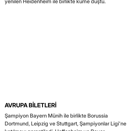
yenilen Heidenheim ile birlikte küme düştü.
AVRUPA BİLETLERİ
Şampiyon Bayern Münih ile birlikte Borussia
Dortmund, Leipzig ve Stuttgart, Şampiyonlar Ligi'ne