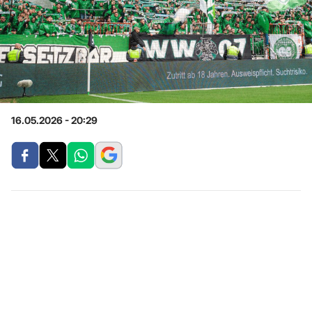
16.05.2026 - 20:29