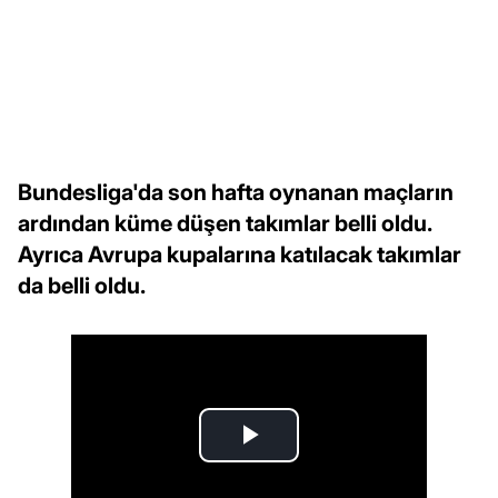
Bundesliga'da son hafta oynanan maçların
ardından küme düşen takımlar belli oldu.
Ayrıca Avrupa kupalarına katılacak takımlar
da belli oldu.