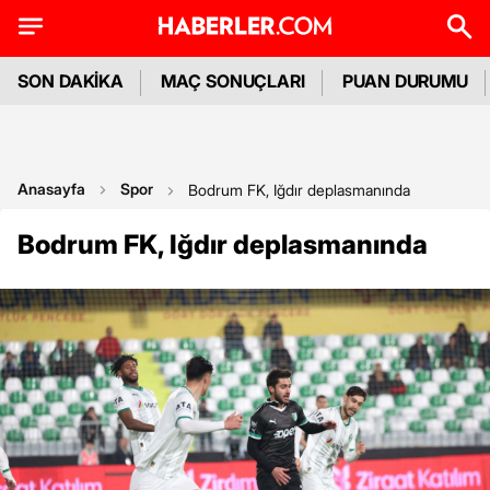
SON DAKİKA
MAÇ SONUÇLARI
PUAN DURUMU
Anasayfa
Spor
Bodrum FK, Iğdır deplasmanında
Bodrum FK, Iğdır deplasmanında