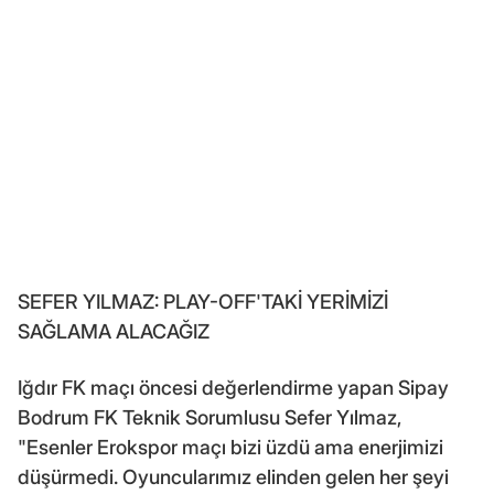
SEFER YILMAZ: PLAY-OFF'TAKİ YERİMİZİ
SAĞLAMA ALACAĞIZ
Iğdır FK maçı öncesi değerlendirme yapan Sipay
Bodrum FK Teknik Sorumlusu Sefer Yılmaz,
"Esenler Erokspor maçı bizi üzdü ama enerjimizi
düşürmedi. Oyuncularımız elinden gelen her şeyi