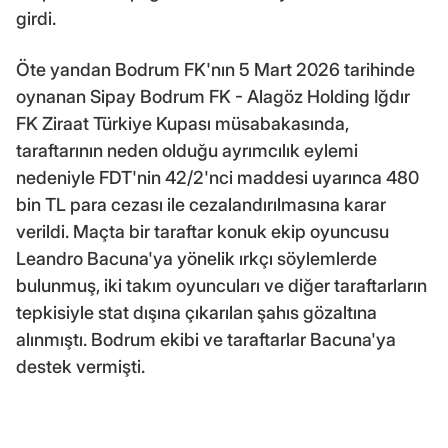
girdi.
Öte yandan Bodrum FK'nın 5 Mart 2026 tarihinde
oynanan Sipay Bodrum FK - Alagöz Holding Iğdır
FK Ziraat Türkiye Kupası müsabakasında,
taraftarının neden olduğu ayrımcılık eylemi
nedeniyle FDT'nin 42/2'nci maddesi uyarınca 480
bin TL para cezası ile cezalandırılmasına karar
verildi. Maçta bir taraftar konuk ekip oyuncusu
Leandro Bacuna'ya yönelik ırkçı söylemlerde
bulunmuş, iki takım oyuncuları ve diğer taraftarların
tepkisiyle stat dışına çıkarılan şahıs gözaltına
alınmıştı. Bodrum ekibi ve taraftarlar Bacuna'ya
destek vermişti.