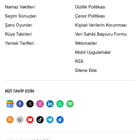
Namaz Vakitleri
Gizlilik Politikası
Seçim Sonuçları
Çerez Politikası
Şans Oyunları
Kişisel Verilerin Korunması
Rüya Tabirleri
Veri Sahibi Başvuru Formu
Yemek Tarifleri
Webmaster
Mobil Uygulamalar
RSS
Sitene Ekle
BİZİ TAKİP EDİN