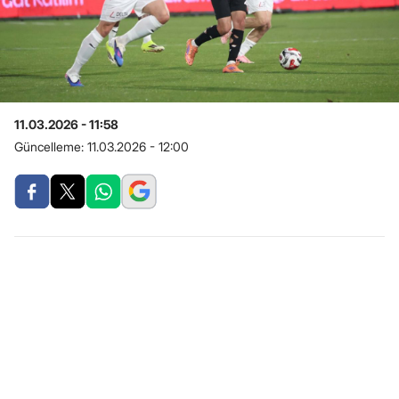
11.03.2026 - 11:58
Güncelleme:
11.03.2026 - 12:00