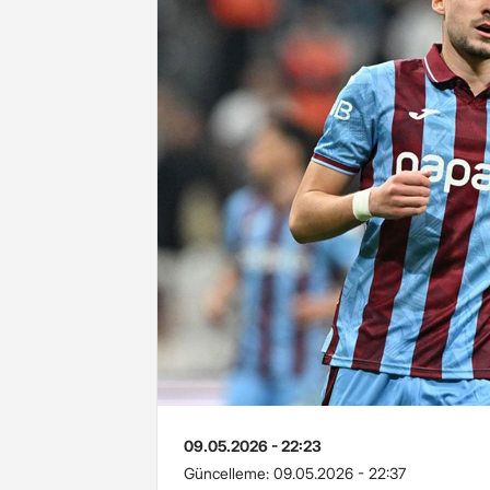
09.05.2026 - 22:23
Güncelleme:
09.05.2026 - 22:37