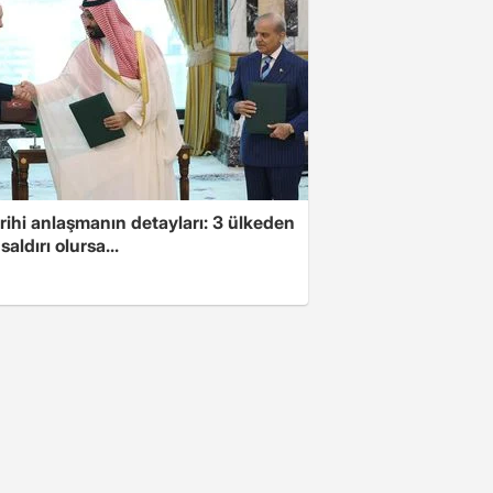
arihi anlaşmanın detayları: 3 ülkeden
saldırı olursa...