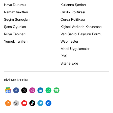
Hava Durumu
Kullanım Şartları
Namaz Vakitleri
Gizlilik Politikası
Seçim Sonuçları
Çerez Politikası
Şans Oyunları
Kişisel Verilerin Korunması
Rüya Tabirleri
Veri Sahibi Başvuru Formu
Yemek Tarifleri
Webmaster
Mobil Uygulamalar
RSS
Sitene Ekle
BİZİ TAKİP EDİN