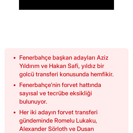
Fenerbahçe başkan adayları Aziz
Yıldırım ve Hakan Safi, yıldız bir
golcü transferi konusunda hemfikir.
Fenerbahçe'nin forvet hattında
sayısal ve tecrübe eksikliği
bulunuyor.
Her iki adayın forvet transferi
gündeminde Romelu Lukaku,
Alexander Sörloth ve Dusan