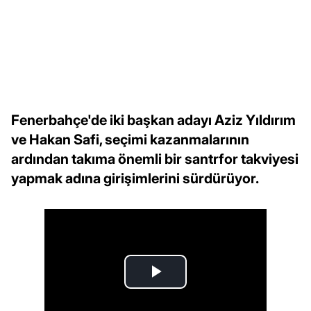
Fenerbahçe'de iki başkan adayı Aziz Yıldırım
ve Hakan Safi, seçimi kazanmalarının
ardından takıma önemli bir santrfor takviyesi
yapmak adına girişimlerini sürdürüyor.