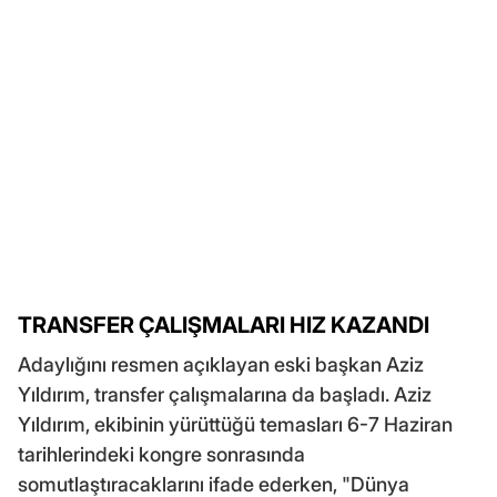
TRANSFER ÇALIŞMALARI HIZ KAZANDI
Adaylığını resmen açıklayan eski başkan Aziz
Yıldırım, transfer çalışmalarına da başladı. Aziz
Yıldırım, ekibinin yürüttüğü temasları 6-7 Haziran
tarihlerindeki kongre sonrasında
somutlaştıracaklarını ifade ederken, "Dünya