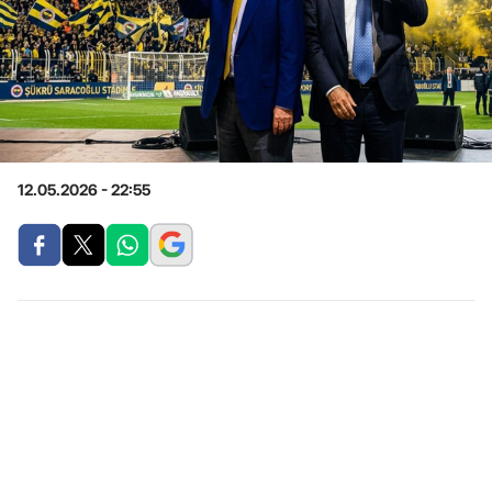
12.05.2026 - 22:55