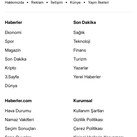
Hakkımızda
Reklam
İletişim
Künye
Yayın İlkeleri
Haberler
Son Dakika
Ekonomi
Sağlık
Spor
Teknoloji
Magazin
Finans
Son Dakika
Turizm
Kripto
Yazarlar
3.Sayfa
Yerel Haberler
Dünya
Haberler.com
Kurumsal
Hava Durumu
Kullanım Şartları
Namaz Vakitleri
Gizlilik Politikası
Seçim Sonuçları
Çerez Politikası