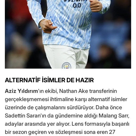
ALTERNATİF İSİMLER DE HAZIR
Aziz Yıldırım
'ın ekibi, Nathan Ake transferinin
gerçekleşmemesi ihtimaline karşı alternatif isimler
üzerinde de çalışmalarını sürdürüyor. Daha önce
Sadettin Saran'ın da gündemine aldığı Malang Sarr,
adaylar arasında yer alıyor. Lens formasıyla başarılı
bir sezon geçiren ve sözleşmesi sona eren 27