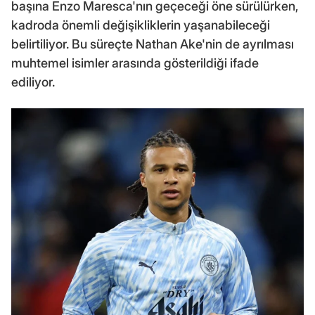
başına Enzo Maresca'nın geçeceği öne sürülürken,
kadroda önemli değişikliklerin yaşanabileceği
belirtiliyor. Bu süreçte Nathan Ake'nin de ayrılması
muhtemel isimler arasında gösterildiği ifade
ediliyor.