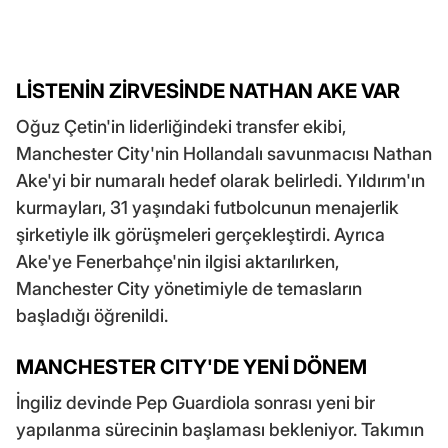
LİSTENİN ZİRVESİNDE NATHAN AKE VAR
Oğuz Çetin'in liderliğindeki transfer ekibi,
Manchester City'nin Hollandalı savunmacısı Nathan
Ake'yi bir numaralı hedef olarak belirledi. Yıldırım'ın
kurmayları, 31 yaşındaki futbolcunun menajerlik
şirketiyle ilk görüşmeleri gerçekleştirdi. Ayrıca
Ake'ye Fenerbahçe'nin ilgisi aktarılırken,
Manchester City yönetimiyle de temasların
başladığı öğrenildi.
MANCHESTER CITY'DE YENİ DÖNEM
İngiliz devinde Pep Guardiola sonrası yeni bir
yapılanma sürecinin başlaması bekleniyor. Takımın