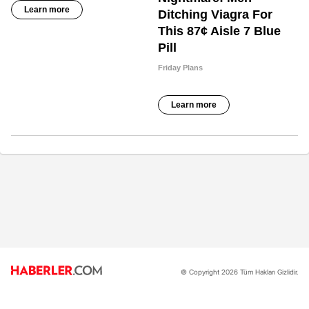
© Copyright 2026 Tüm Hakları Gizlidir.