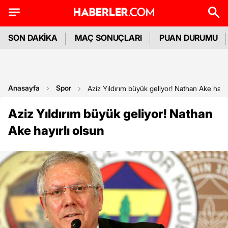
SON DAKİKA
MAÇ SONUÇLARI
PUAN DURUMU
Anasayfa
Spor
Aziz Yıldırım büyük geliyor! Nathan Ake hayır
Aziz Yıldırım büyük geliyor! Nathan
Ake hayırlı olsun