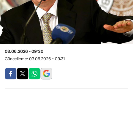
03.06.2026 - 09:30
Güncelleme:
03.06.2026 - 09:31