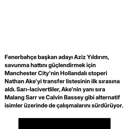
Fenerbahçe başkan adayı Aziz Yıldırım,
savunma hattını güçlendirmek için
Manchester City'nin Hollandalı stoperi
Nathan Ake'yi transfer listesinin ilk sırasına
aldı. Sarı-lacivertliler, Ake'nin yanı sıra
Malang Sarr ve Calvin Bassey gibi alternatif
isimler üzerinde de çalışmalarını sürdürüyor.