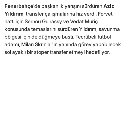
Fenerbahçe
'de başkanlık yarışını sürdüren
Aziz
Yıldırım
, transfer çalışmalarına hız verdi. Forvet
hattı için Serhou Guirassy ve Vedat Muriç
konusunda temaslarını sürdüren Yıldırım, savunma
bölgesi için de düğmeye bastı. Tecrübeli futbol
adamı, Milan Skriniar'ın yanında görev yapabilecek
sol ayaklı bir stoper transfer etmeyi hedefliyor.