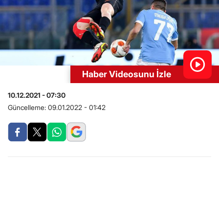
Haber Videosunu İzle
10.12.2021 - 07:30
Güncelleme:
09.01.2022 - 01:42