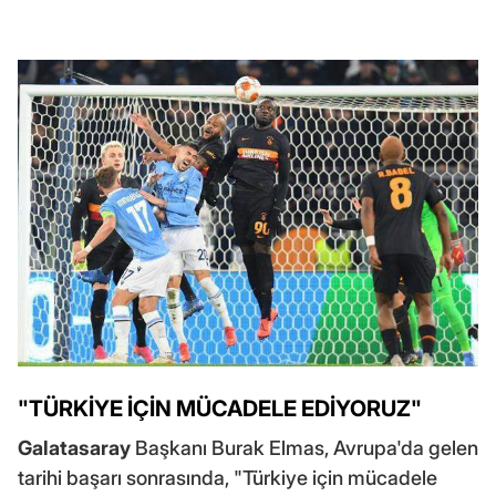
"TÜRKİYE İÇİN MÜCADELE EDİYORUZ"
Galatasaray
Başkanı Burak Elmas, Avrupa'da gelen
tarihi başarı sonrasında, "Türkiye için mücadele