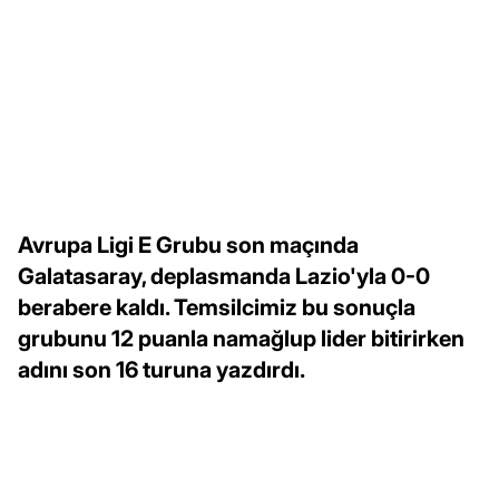
Avrupa Ligi E Grubu son maçında
Galatasaray, deplasmanda Lazio'yla 0-0
berabere kaldı. Temsilcimiz bu sonuçla
grubunu 12 puanla namağlup lider bitirirken
adını son 16 turuna yazdırdı.