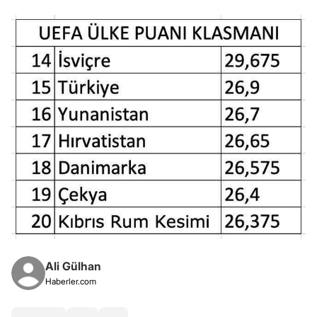
Ali Gülhan
Haberler.com