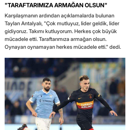
"TARAFTARIMIZA ARMAĞAN OLSUN"
Karşılaşmanın ardından açıklamalarda bulunan
Taylan Antalyalı, "Çok mutluyuz, lider geldik, lider
gidiyoruz. Takımı kutluyorum. Herkes çok büyük
mücadele etti. Taraftarımıza armağan olsun.
Oynayan oynamayan herkes mücadele etti." dedi.