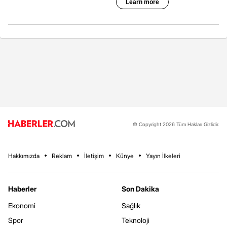
© Copyright 2026 Tüm Hakları Gizlidir.
Hakkımızda
Reklam
İletişim
Künye
Yayın İlkeleri
Haberler
Son Dakika
Ekonomi
Sağlık
Spor
Teknoloji