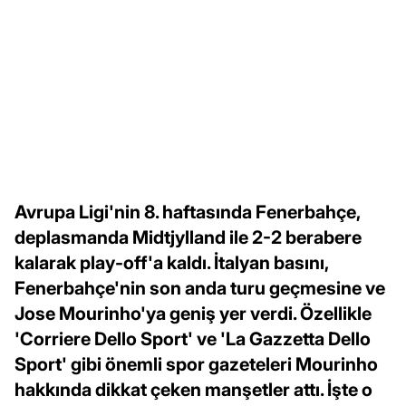
Avrupa Ligi'nin 8. haftasında Fenerbahçe,
deplasmanda Midtjylland ile 2-2 berabere
kalarak play-off'a kaldı. İtalyan basını,
Fenerbahçe'nin son anda turu geçmesine ve
Jose Mourinho'ya geniş yer verdi. Özellikle
'Corriere Dello Sport' ve 'La Gazzetta Dello
Sport' gibi önemli spor gazeteleri Mourinho
hakkında dikkat çeken manşetler attı. İşte o