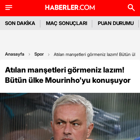
SON DAKİKA
MAÇ SONUÇLARI
PUAN DURUMU
Anasayfa
Spor
Atılan manşetleri görmeniz lazım! Bütün ül
Atılan manşetleri görmeniz lazım!
Bütün ülke Mourinho'yu konuşuyor