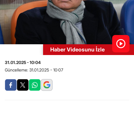
Haber Videosunu İzle
31.01.2025 - 10:04
Güncelleme:
31.01.2025 - 10:07