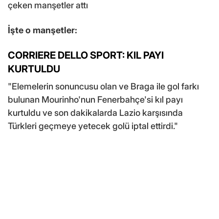
çeken manşetler attı
İşte o manşetler:
CORRIERE DELLO SPORT: KIL PAYI
KURTULDU
"Elemelerin sonuncusu olan ve Braga ile gol farkı
bulunan Mourinho'nun Fenerbahçe'si kıl payı
kurtuldu ve son dakikalarda Lazio karşısında
Türkleri geçmeye yetecek golü iptal ettirdi."