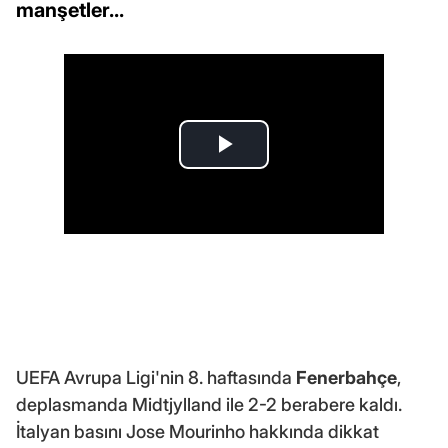
manşetler...
UEFA Avrupa Ligi'nin 8. haftasında
Fenerbahçe
,
deplasmanda Midtjylland ile 2-2 berabere kaldı.
İtalyan basını Jose Mourinho hakkında dikkat