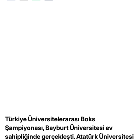
Türkiye Üniversitelerarası Boks
Şampiyonası, Bayburt Üniversitesi ev
sahipliğinde gerçekleşti. Atatürk Üniversitesi