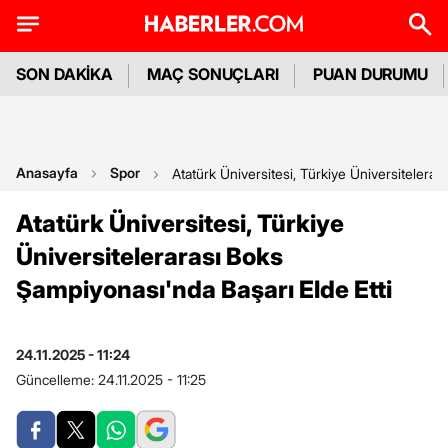
SON DAKİKA
MAÇ SONUÇLARI
PUAN DURUMU
Anasayfa
Spor
Atatürk Üniversitesi, Türkiye Üniversitelerar
Atatürk Üniversitesi, Türkiye
Üniversitelerarası Boks
Şampiyonası'nda Başarı Elde Etti
24.11.2025 - 11:24
Güncelleme:
24.11.2025 - 11:25