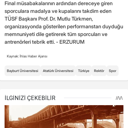
Final müsabakalarının ardından dereceye giren
sporculara madalya ve kupalarını takdim eden
TÜSF Başkanı Prof. Dr. Mutlu Türkmen,
organizasyonda gösterilen performanstan duyduğu
memnuniyeti dile getirerek tüm sporcuları ve
antrenörleri tebrik etti. - ERZURUM
Kaynak: İhlas Haber Ajansı
Bayburt Üniversitesi
Atatürk Üniversitesi
Türkiye
Rektör
Spor