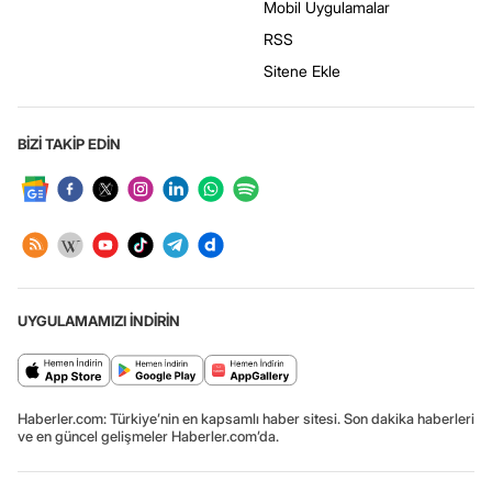
Mobil Uygulamalar
RSS
Sitene Ekle
BİZİ TAKİP EDİN
UYGULAMAMIZI İNDİRİN
Haberler.com: Türkiye’nin en kapsamlı haber sitesi. Son dakika haberleri
ve en güncel gelişmeler Haberler.com’da.