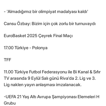
- 'Almadığımız bir olimpiyat madalyası kaldı'
Cansu Özbay: Bizim için çok zorlu bir turnuvaydı
EuroBasket 2025 Çeyrek Final Maçı
17.00 Türkiye - Polonya
TFF
11.00 Türkiye Futbol Federasyonu ile Bi Kanal & Sıfır
TV arasında 9 Eylül Salı günü Riva'da 2. Lig ve 3.
Lig naklen yayın anlaşması imzalanacak.
-UEFA 21 Yaş Altı Avrupa Şampiyonası Elemeleri H
Grubu