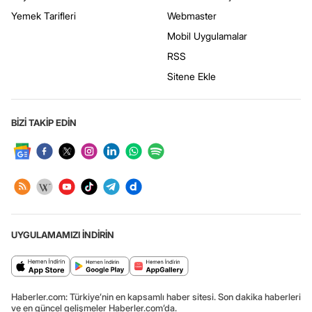
Yemek Tarifleri
Webmaster
Mobil Uygulamalar
RSS
Sitene Ekle
BİZİ TAKİP EDİN
UYGULAMAMIZI İNDİRİN
Haberler.com: Türkiye’nin en kapsamlı haber sitesi. Son dakika haberleri
ve en güncel gelişmeler Haberler.com’da.