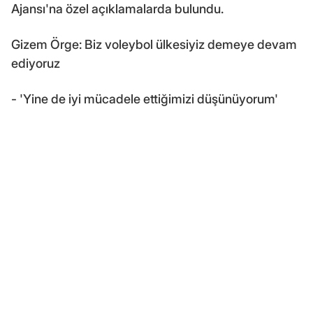
Ajansı'na özel açıklamalarda bulundu.
Gizem Örge: Biz voleybol ülkesiyiz demeye devam
ediyoruz
- 'Yine de iyi mücadele ettiğimizi düşünüyorum'