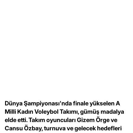
Dünya Şampiyonası'nda finale yükselen A
Milli Kadın Voleybol Takımı, gümüş madalya
elde etti. Takım oyuncuları Gizem Örge ve
Cansu Özbay, turnuva ve gelecek hedefleri