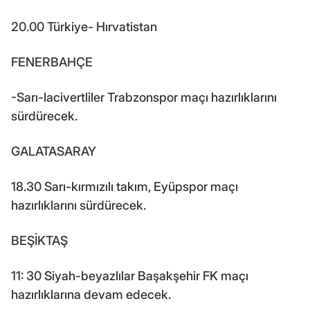
20.00 Türkiye- Hırvatistan
FENERBAHÇE
-Sarı-lacivertliler Trabzonspor maçı hazırlıklarını
sürdürecek.
GALATASARAY
18.30 Sarı-kırmızılı takım, Eyüpspor maçı
hazırlıklarını sürdürecek.
BEŞİKTAŞ
11: 30 Siyah-beyazlılar Başakşehir FK maçı
hazırlıklarına devam edecek.