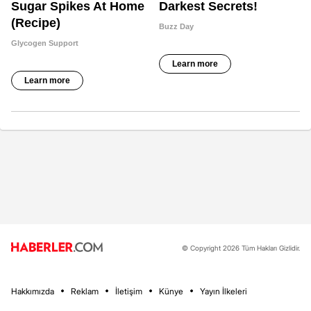
© Copyright 2026 Tüm Hakları Gizlidir.
Hakkımızda
Reklam
İletişim
Künye
Yayın İlkeleri