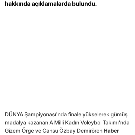
hakkında açıklamalarda bulundu.
DÜNYA Şampiyonası'nda finale yükselerek gümüş
madalya kazanan A Milli Kadın Voleybol Takımı'nda
Gizem Örge ve Cansu Özbay Demirören
Haber