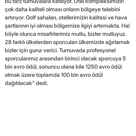
bu tarz turnuvalara katılıyor. Otel kompleksimizin
çok daha kaliteli olması onların bölgeye talebini
artırıyor. Golf sahaları, otellerimizin kalitesi ve hava
şartlarının iyi olması bölgemize ilgiyi artırmakta. Hal
böyle olunca misafirlerimiz mutlu, bizler mutluyuz.
28 farklı ülkelerden sporcuları ülkemizde ağırlamak
bizler için gurur verici. Turnuvada profesyonel
sporcularımız arasından birinci olacak sporcuya 5
bin avro ödül, sonuncu olana bile 1250 avro ödül
olmak üzere toplamda 100 bin avro ödül
dağıtılacak" dedi.