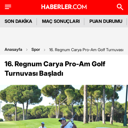
SON DAKİKA
MAÇ SONUÇLARI
PUAN DURUMU
Anasayfa
Spor
16. Regnum Carya Pro-Am Golf Turnuvası Ba
16. Regnum Carya Pro-Am Golf
Turnuvası Başladı