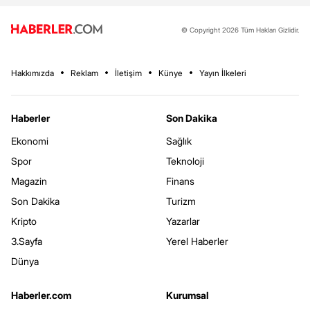
© Copyright 2026 Tüm Hakları Gizlidir.
Hakkımızda
Reklam
İletişim
Künye
Yayın İlkeleri
Haberler
Son Dakika
Ekonomi
Sağlık
Spor
Teknoloji
Magazin
Finans
Son Dakika
Turizm
Kripto
Yazarlar
3.Sayfa
Yerel Haberler
Dünya
Haberler.com
Kurumsal