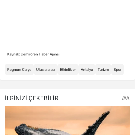
Kaynak: Demirören Haber Ajansı
Regnum Carya
Uluslararası
Etkinlikler
Antalya
Turizm
Spor