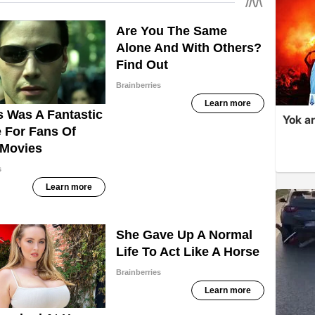
Yok ar