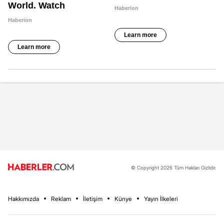
© Copyright 2026 Tüm Hakları Gizlidir.
Hakkımızda
Reklam
İletişim
Künye
Yayın İlkeleri