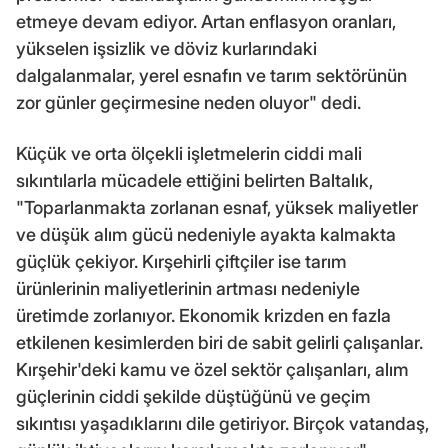
etmeye devam ediyor. Artan enflasyon oranları,
yükselen işsizlik ve döviz kurlarındaki
dalgalanmalar, yerel esnafın ve tarım sektörünün
zor günler geçirmesine neden oluyor" dedi.
Küçük ve orta ölçekli işletmelerin ciddi mali
sıkıntılarla mücadele ettiğini belirten Baltalık,
"Toparlanmakta zorlanan esnaf, yüksek maliyetler
ve düşük alım gücü nedeniyle ayakta kalmakta
güçlük çekiyor. Kırşehirli çiftçiler ise tarım
ürünlerinin maliyetlerinin artması nedeniyle
üretimde zorlanıyor. Ekonomik krizden en fazla
etkilenen kesimlerden biri de sabit gelirli çalışanlar.
Kırşehir'deki kamu ve özel sektör çalışanları, alım
güçlerinin ciddi şekilde düştüğünü ve geçim
sıkıntısı yaşadıklarını dile getiriyor. Birçok vatandaş,