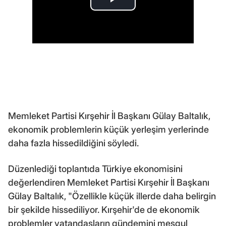
Memleket Partisi Kırşehir İl Başkanı Gülay Baltalık,
ekonomik problemlerin küçük yerleşim yerlerinde
daha fazla hissedildiğini söyledi.
Düzenlediği toplantıda Türkiye ekonomisini
değerlendiren Memleket Partisi Kırşehir İl Başkanı
Gülay Baltalık, "Özellikle küçük illerde daha belirgin
bir şekilde hissediliyor. Kırşehir'de de ekonomik
problemler vatandaşların gündemini meşgul