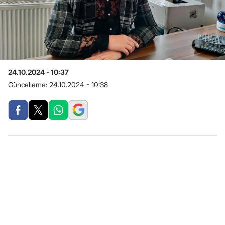
24.10.2024 - 10:37
Güncelleme:
24.10.2024 - 10:38