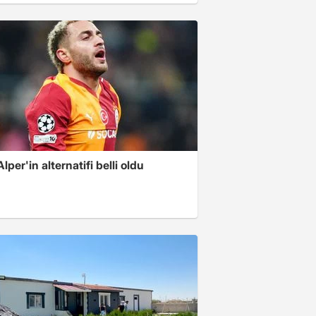
Alper'in alternatifi belli oldu