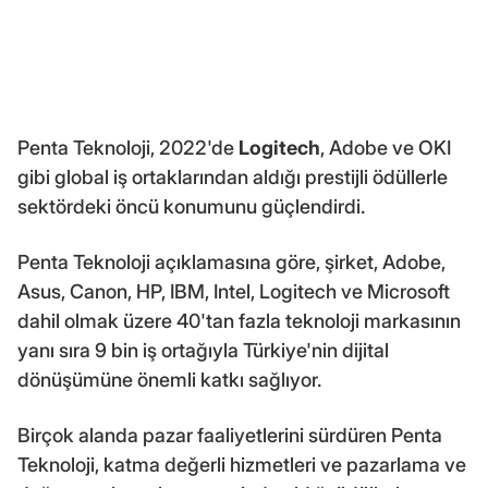
Penta Teknoloji, 2022'de
Logitech
, Adobe ve OKI
gibi global iş ortaklarından aldığı prestijli ödüllerle
sektördeki öncü konumunu güçlendirdi.
Penta Teknoloji açıklamasına göre, şirket, Adobe,
Asus, Canon, HP, IBM, Intel, Logitech ve Microsoft
dahil olmak üzere 40'tan fazla teknoloji markasının
yanı sıra 9 bin iş ortağıyla Türkiye'nin dijital
dönüşümüne önemli katkı sağlıyor.
Birçok alanda pazar faaliyetlerini sürdüren Penta
Teknoloji, katma değerli hizmetleri ve pazarlama ve