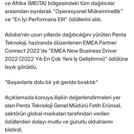
ve Afrika (MEITA) bölgesindeki tüm dağıtıcılar
arasından sıyrılarak "Operasyonel Mükemmellik"
ve "En İyi Performans Elit" ödüllerini aldı.
Adobe'nin uzun yıllardır dağıtıcılığını yürüten Penta
Teknoloji, haziranda düzenlenen EMEA Partner
Connect 2022'de "EMEA New Business Driver
2022 (2022 Yılı En Çok Yeni İş Geliştirme)" ödülüne
layık görüldü.
"Başarılarla dolu bir yılı geride bıraktık"
Açıklamada konuya ilişkin değerlendirmeleri yer
alan Penta Teknoloji Genel Müdürü Fatih Erünsal,
sektörün global markaları tarafından verilen
ödüllerden dolayı mutlu ve gururlu olduklarını
bildirdi.