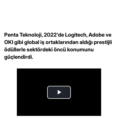
Penta Teknoloji, 2022'de Logitech, Adobe ve
OKI gibi global iş ortaklarından aldığı prestijli
ödüllerle sektördeki öncü konumunu
güçlendirdi.