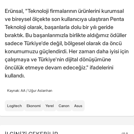
Erünsal, "Teknoloji firmalarının ürünlerini kurumsal
ve bireysel ölçekte son kullanıcıya ulaştıran Penta
Teknoloji olarak, başarılarla dolu bir yılı geride
bıraktık. Bu başarılarımızla birlikte aldığımız ödüller
sadece Türkiye'de değil, bölgesel olarak da öncü
konumumuzu güçlendirdi. Her zaman daha iyisi için
çalışmaya ve Türkiye'nin dijital dönüşümüne
öncülük etmeye devam edeceğiz." ifadelerini
kullandı.
Kaynak: AA /
Uğur Aslanhan
Logitech
Ekonomi
Yerel
Canon
Asus