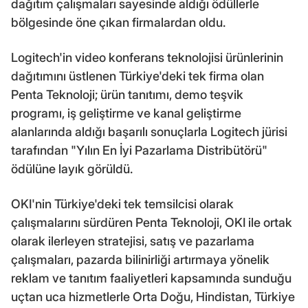
dağıtım çalışmaları sayesinde aldığı ödüllerle
bölgesinde öne çıkan firmalardan oldu.
Logitech'in video konferans teknolojisi ürünlerinin
dağıtımını üstlenen Türkiye'deki tek firma olan
Penta Teknoloji; ürün tanıtımı, demo teşvik
programı, iş geliştirme ve kanal geliştirme
alanlarında aldığı başarılı sonuçlarla Logitech jürisi
tarafından "Yılın En İyi Pazarlama Distribütörü"
ödülüne layık görüldü.
OKI'nin Türkiye'deki tek temsilcisi olarak
çalışmalarını sürdüren Penta Teknoloji, OKI ile ortak
olarak ilerleyen stratejisi, satış ve pazarlama
çalışmaları, pazarda bilinirliği artırmaya yönelik
reklam ve tanıtım faaliyetleri kapsamında sunduğu
uçtan uca hizmetlerle Orta Doğu, Hindistan, Türkiye