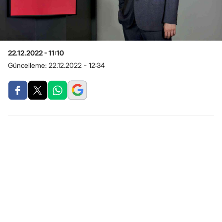
22.12.2022 - 11:10
Güncelleme:
22.12.2022 - 12:34