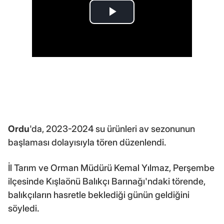
Ordu
'da, 2023-2024 su ürünleri av sezonunun
başlaması dolayısıyla tören düzenlendi.
İl Tarım ve Orman Müdürü Kemal Yılmaz, Perşembe
ilçesinde Kışlaönü Balıkçı Barınağı'ndaki törende,
balıkçıların hasretle beklediği günün geldiğini
söyledi.