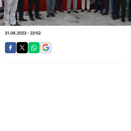
31.08.2023 - 22:52