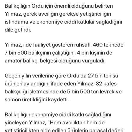
Balıkçılığın Ordu için önemli olduğunu belirten
Yılmaz, gerek avcılığın gerekse yetiştiriciliğin
istihdama ve ekonomiye ciddi katkılar sağladığını
dile getirdi.
Yılmaz, ilde faaliyet gösteren ruhsatlı 460 teknede
7 bin 500 balıkçının çalıştığını, 4 bin kişinin de
amatör balıkçı belgesi olduğunu vurguladı.
Geçen yılın verilerine göre Ordu'da 27 bin ton su
ürünleri avlandığını ifade eden Yılmaz, 32 kafes
balıkçılığı işletmesinde de 5 bin 500 ton levrek ve
somon üretildiğini kaydetti.
Balıkçılığın ekonomiye ciddi katkı sağladığını
yineleyen Yılmaz, "Hem avcılıktan hem de
yetiştiricilikten elde edilen ürünlerin parasal değeri