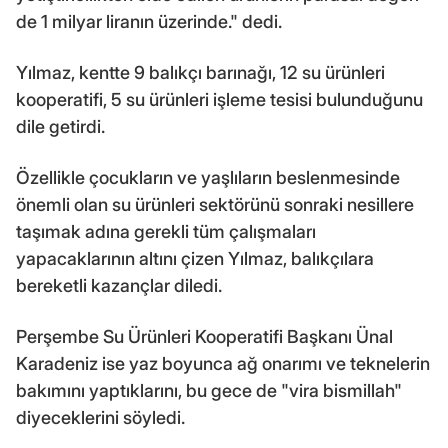
de 1 milyar liranın üzerinde." dedi.
Yılmaz, kentte 9 balıkçı barınağı, 12 su ürünleri
kooperatifi, 5 su ürünleri işleme tesisi bulunduğunu
dile getirdi.
Özellikle çocukların ve yaşlıların beslenmesinde
önemli olan su ürünleri sektörünü sonraki nesillere
taşımak adına gerekli tüm çalışmaları
yapacaklarının altını çizen Yılmaz, balıkçılara
bereketli kazançlar diledi.
Perşembe Su Ürünleri Kooperatifi Başkanı Ünal
Karadeniz ise yaz boyunca ağ onarımı ve teknelerin
bakımını yaptıklarını, bu gece de "vira bismillah"
diyeceklerini söyledi.