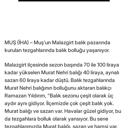
MUŞ (İHA) – Muş'un Malazgirt balık pazarında
kurulan tezgahlarında balık bolluğu yaşanıyor.
Malazgirt ilçesinde sezon başında 70 ile 100 liraya
kadar yükselen Murat Nehri balığı 40 liraya, aynalı
sazan 60 liraya kadar düştü. Balık tezgahlarında
Murat Nehri balığının bolluğunu aktaran balıkçı
Ramazan Yıldırım, "Balık sezonu çeşit olarak üç
aydır aynı gidiyor. İlçemizde çok çeşit balık yok.
Murat balığı ve sazan var. Havalar güzel gidiyor, bu
da tezgahlara bolluk olarak yansıyor. Bu sene
tezgahlarımızda Murat balığı, sazan ve hamsi var.