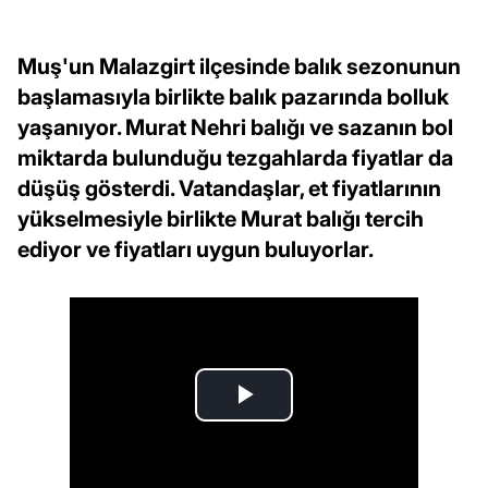
Muş'un Malazgirt ilçesinde balık sezonunun
başlamasıyla birlikte balık pazarında bolluk
yaşanıyor. Murat Nehri balığı ve sazanın bol
miktarda bulunduğu tezgahlarda fiyatlar da
düşüş gösterdi. Vatandaşlar, et fiyatlarının
yükselmesiyle birlikte Murat balığı tercih
ediyor ve fiyatları uygun buluyorlar.