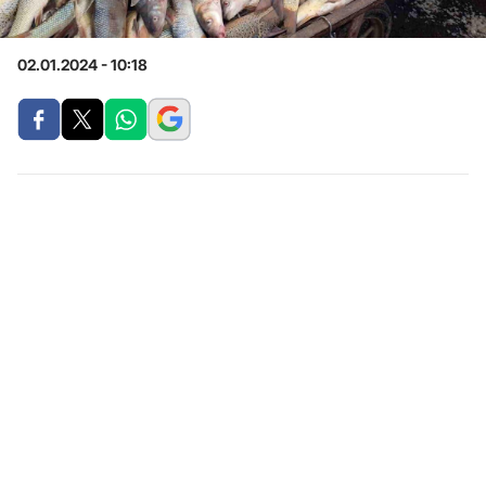
02.01.2024 - 10:18