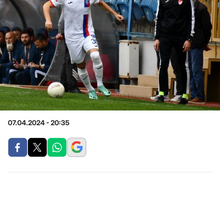
07.04.2024 - 20:35