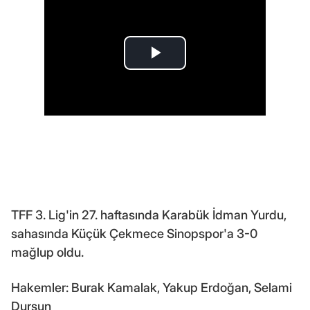
TFF 3. Lig'in 27. haftasında Karabük İdman Yurdu,
sahasında Küçük Çekmece Sinopspor'a 3-0
mağlup oldu.
Hakemler: Burak Kamalak, Yakup Erdoğan, Selami
Dursun