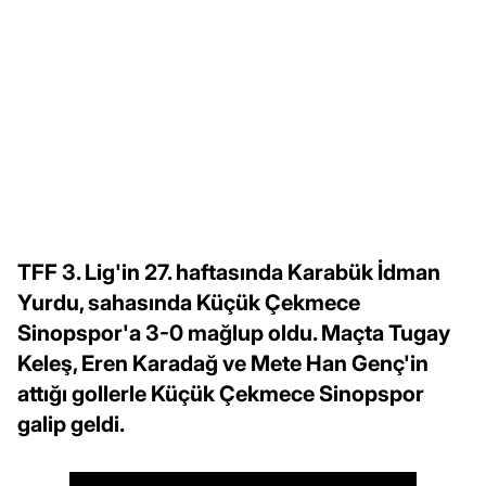
TFF 3. Lig'in 27. haftasında Karabük İdman
Yurdu, sahasında Küçük Çekmece
Sinopspor'a 3-0 mağlup oldu. Maçta Tugay
Keleş, Eren Karadağ ve Mete Han Genç'in
attığı gollerle Küçük Çekmece Sinopspor
galip geldi.