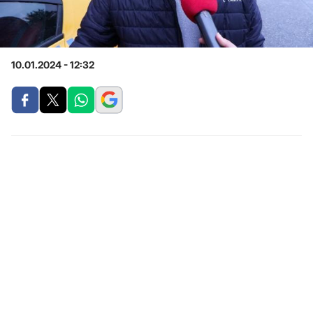
10.01.2024 - 12:32