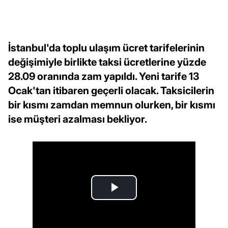
İstanbul'da toplu ulaşım ücret tarifelerinin
değişimiyle birlikte taksi ücretlerine yüzde
28.09 oranında zam yapıldı. Yeni tarife 13
Ocak'tan itibaren geçerli olacak. Taksicilerin
bir kısmı zamdan memnun olurken, bir kısmı
ise müşteri azalması bekliyor.