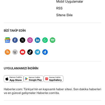
Mobil Uygulamalar
RSS
Sitene Ekle
BİZİ TAKİP EDİN
UYGULAMAMIZI İNDİRİN
Haberler.com: Türkiye’nin en kapsamlı haber sitesi. Son dakika haberleri
ve en güncel gelişmeler Haberler.com’da.