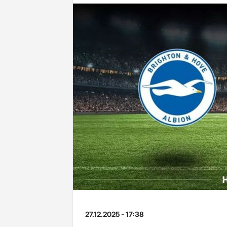
27.12.2025 - 17:38