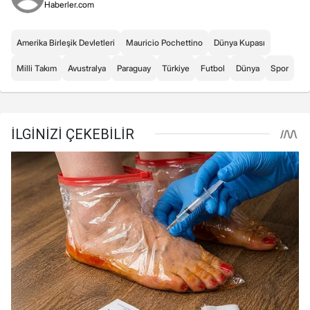
Haberler.com
Amerika Birleşik Devletleri
Mauricio Pochettino
Dünya Kupası
Milli Takım
Avustralya
Paraguay
Türkiye
Futbol
Dünya
Spor