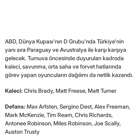
ABD, Dünya Kupası'nın D Grubu'nda Türkiye'nin
yanı sıra Paraguay ve Avustralya ile karşı karşıya
gelecek. Turnuva öncesinde duyurulan kadroda
kaleci, savunma, orta saha ve forvet hatlarında
görev yapan oyuncuların dağılımı da netlik kazandı.
Kaleci:
Chris Brady, Matt Freese, Matt Turner
Defans:
Max Arfsten, Sergino Dest, Alex Freeman,
Mark McKenzie, Tim Ream, Chris Richards,
Antonee Robinson, Miles Robinson, Joe Scally,
Auston Trusty