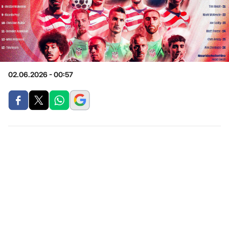
02.06.2026 - 00:57