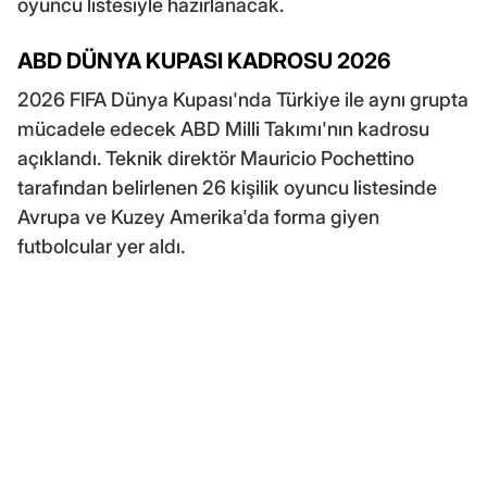
oyuncu listesiyle hazırlanacak.
ABD DÜNYA KUPASI KADROSU 2026
2026 FIFA Dünya Kupası'nda Türkiye ile aynı grupta
mücadele edecek ABD Milli Takımı'nın kadrosu
açıklandı. Teknik direktör Mauricio Pochettino
tarafından belirlenen 26 kişilik oyuncu listesinde
Avrupa ve Kuzey Amerika'da forma giyen
futbolcular yer aldı.