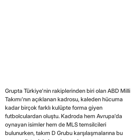
Grupta Türkiye'nin rakiplerinden biri olan ABD Milli
Takımı'nın açıklanan kadrosu, kaleden hücuma
kadar birçok farklı kulüpte forma giyen
futbolculardan oluştu. Kadroda hem Avrupa'da
oynayan isimler hem de MLS temsilcileri
bulunurken, takım D Grubu karşılaşmalarına bu