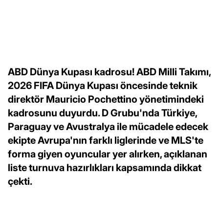
ABD Dünya Kupası kadrosu! ABD Milli Takımı,
2026 FIFA Dünya Kupası öncesinde teknik
direktör Mauricio Pochettino yönetimindeki
kadrosunu duyurdu. D Grubu'nda Türkiye,
Paraguay ve Avustralya ile mücadele edecek
ekipte Avrupa'nın farklı liglerinde ve MLS'te
forma giyen oyuncular yer alırken, açıklanan
liste turnuva hazırlıkları kapsamında dikkat
çekti.