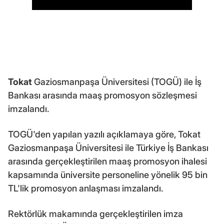
Tokat
Gaziosmanpaşa Üniversitesi (TOGÜ) ile İş
Bankası arasında maaş promosyon sözleşmesi
imzalandı.
TOGÜ'den yapılan yazılı açıklamaya göre, Tokat
Gaziosmanpaşa Üniversitesi ile Türkiye İş Bankası
arasında gerçekleştirilen maaş promosyon ihalesi
kapsamında üniversite personeline yönelik 95 bin
TL'lik promosyon anlaşması imzalandı.
Rektörlük makamında gerçekleştirilen imza