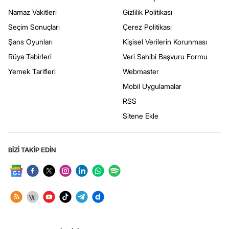
Namaz Vakitleri
Gizlilik Politikası
Seçim Sonuçları
Çerez Politikası
Şans Oyunları
Kişisel Verilerin Korunması
Rüya Tabirleri
Veri Sahibi Başvuru Formu
Yemek Tarifleri
Webmaster
Mobil Uygulamalar
RSS
Sitene Ekle
BİZİ TAKİP EDİN