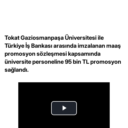
Tokat Gaziosmanpaşa Üniversitesi ile
Türkiye İş Bankası arasında imzalanan maaş
promosyon sözleşmesi kapsamında
üniversite personeline 95 bin TL promosyon
sağlandı.