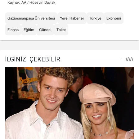
Kaynak: AA /
Hüseyin Daylak
Gaziosmanpaşa Üniversitesi
Yerel Haberler
Türkiye
Ekonomi
Finans
Eğitim
Güncel
Tokat