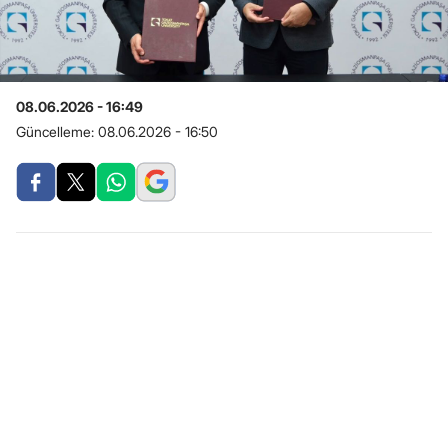
08.06.2026 - 16:49
Güncelleme:
08.06.2026 - 16:50