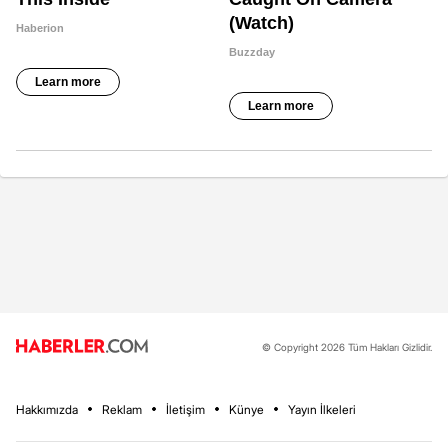
© Copyright 2026 Tüm Hakları Gizlidir.
Hakkımızda
Reklam
İletişim
Künye
Yayın İlkeleri