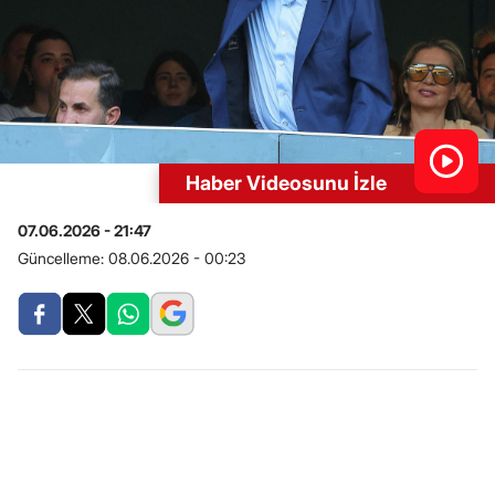
Haber Videosunu İzle
07.06.2026 - 21:47
Güncelleme:
08.06.2026 - 00:23