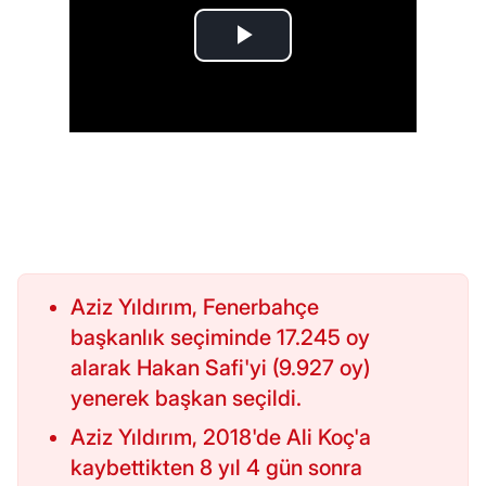
Aziz Yıldırım, Fenerbahçe
başkanlık seçiminde 17.245 oy
alarak Hakan Safi'yi (9.927 oy)
yenerek başkan seçildi.
Aziz Yıldırım, 2018'de Ali Koç'a
kaybettikten 8 yıl 4 gün sonra