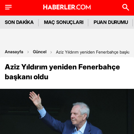
SON DAKİKA
MAÇ SONUÇLARI
PUAN DURUMU
Anasayfa
Güncel
Aziz Yıldırım yeniden Fenerbahçe başkanı
Aziz Yıldırım yeniden Fenerbahçe
başkanı oldu