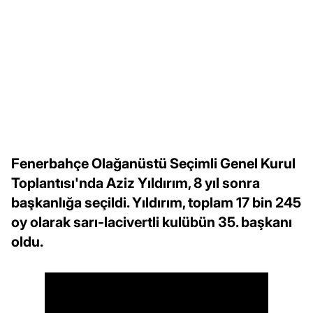
Fenerbahçe Olağanüstü Seçimli Genel Kurul
Toplantısı'nda Aziz Yıldırım, 8 yıl sonra
başkanlığa seçildi. Yıldırım, toplam 17 bin 245
oy olarak sarı-lacivertli kulübün 35. başkanı
oldu.