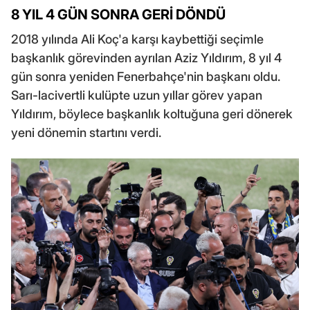
8 YIL 4 GÜN SONRA GERİ DÖNDÜ
2018 yılında Ali Koç'a karşı kaybettiği seçimle
başkanlık görevinden ayrılan Aziz Yıldırım, 8 yıl 4
gün sonra yeniden Fenerbahçe'nin başkanı oldu.
Sarı-lacivertli kulüpte uzun yıllar görev yapan
Yıldırım, böylece başkanlık koltuğuna geri dönerek
yeni dönemin startını verdi.