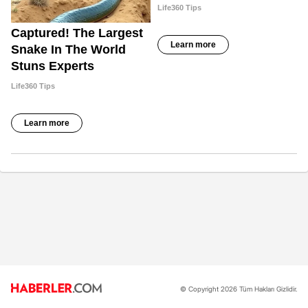
© Copyright 2026 Tüm Hakları Gizlidir.