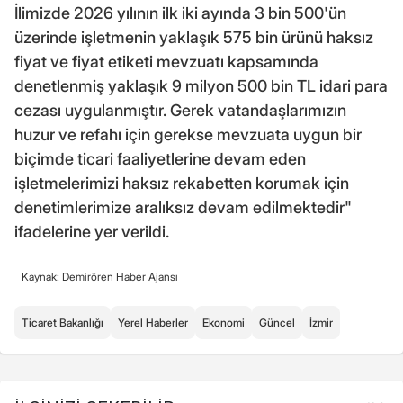
İlimizde 2026 yılının ilk iki ayında 3 bin 500'ün
üzerinde işletmenin yaklaşık 575 bin ürünü haksız
fiyat ve fiyat etiketi mevzuatı kapsamında
denetlenmiş yaklaşık 9 milyon 500 bin TL idari para
cezası uygulanmıştır. Gerek vatandaşlarımızın
huzur ve refahı için gerekse mevzuata uygun bir
biçimde ticari faaliyetlerine devam eden
işletmelerimizi haksız rekabetten korumak için
denetimlerimize aralıksız devam edilmektedir"
ifadelerine yer verildi.
Kaynak: Demirören Haber Ajansı
Ticaret Bakanlığı
Yerel Haberler
Ekonomi
Güncel
İzmir