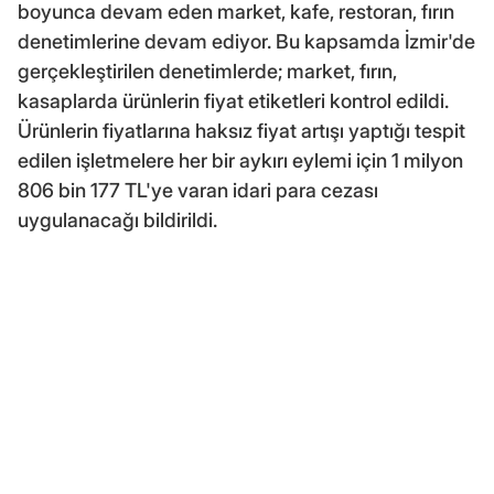
boyunca devam eden market, kafe, restoran, fırın
denetimlerine devam ediyor. Bu kapsamda İzmir'de
gerçekleştirilen denetimlerde; market, fırın,
kasaplarda ürünlerin fiyat etiketleri kontrol edildi.
Ürünlerin fiyatlarına haksız fiyat artışı yaptığı tespit
edilen işletmelere her bir aykırı eylemi için 1 milyon
806 bin 177 TL'ye varan idari para cezası
uygulanacağı bildirildi.