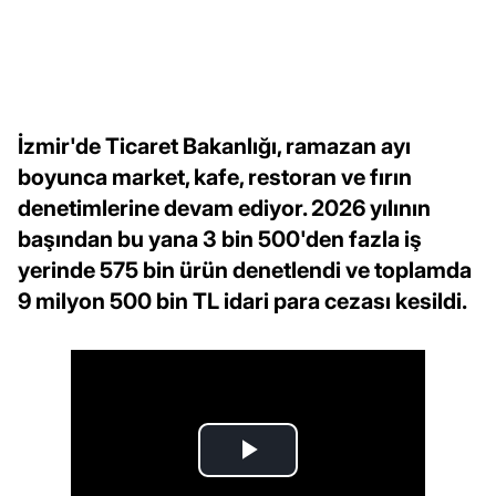
İzmir'de Ticaret Bakanlığı, ramazan ayı
boyunca market, kafe, restoran ve fırın
denetimlerine devam ediyor. 2026 yılının
başından bu yana 3 bin 500'den fazla iş
yerinde 575 bin ürün denetlendi ve toplamda
9 milyon 500 bin TL idari para cezası kesildi.