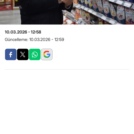
10.03.2026 - 12:58
Güncelleme:
10.03.2026 - 12:59