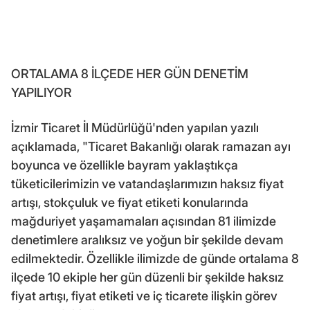
ORTALAMA 8 İLÇEDE HER GÜN DENETİM
YAPILIYOR
İzmir Ticaret İl Müdürlüğü'nden yapılan yazılı
açıklamada, "Ticaret Bakanlığı olarak ramazan ayı
boyunca ve özellikle bayram yaklaştıkça
tüketicilerimizin ve vatandaşlarımızın haksız fiyat
artışı, stokçuluk ve fiyat etiketi konularında
mağduriyet yaşamamaları açısından 81 ilimizde
denetimlere aralıksız ve yoğun bir şekilde devam
edilmektedir. Özellikle ilimizde de günde ortalama 8
ilçede 10 ekiple her gün düzenli bir şekilde haksız
fiyat artışı, fiyat etiketi ve iç ticarete ilişkin görev