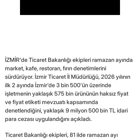
İZMİR'de Ticaret Bakanlığı ekipleri ramazan ayında
market, kafe, restoran, fırın denetimlerini
sürdürüyor. İzmir Ticaret İl Müdürlüğü, 2026 yılının
ilk 2 ayında İzmir'de 3 bin 500'ün üzerinde
işletmenin yaklaşık 575 bin ürününün haksız fiyat
ve fiyat etiketi mevzuatı kapsamında
denetlendiğini, yaklaşık 9 milyon 500 bin TL idari
para cezası uygulandığını açıkladı.
Ticaret Bakanlığı ekipleri, 81 ilde ramazan ayı