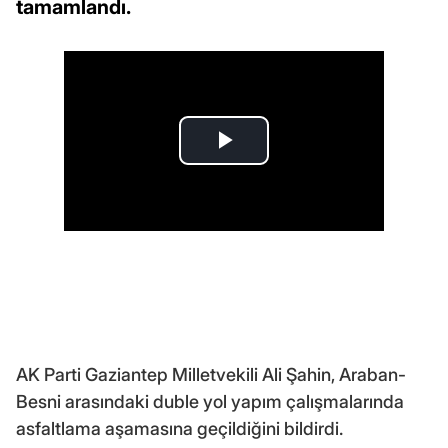
tamamlandı.
AK Parti Gaziantep Milletvekili Ali Şahin, Araban-
Besni arasındaki duble yol yapım çalışmalarında
asfaltlama aşamasına geçildiğini bildirdi.