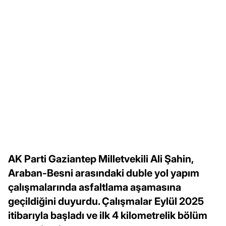
AK Parti Gaziantep Milletvekili Ali Şahin,
Araban-Besni arasındaki duble yol yapım
çalışmalarında asfaltlama aşamasına
geçildiğini duyurdu. Çalışmalar Eylül 2025
itibarıyla başladı ve ilk 4 kilometrelik bölüm