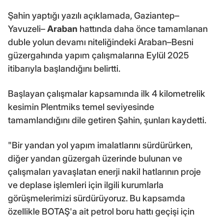
Şahin yaptığı yazılı açıklamada, Gaziantep–
Yavuzeli–
Araban
hattında daha önce tamamlanan
duble yolun devamı niteliğindeki Araban–Besni
güzergahında yapım çalışmalarına Eylül 2025
itibarıyla başlandığını belirtti.
Başlayan çalışmalar kapsamında ilk 4 kilometrelik
kesimin Plentmiks temel seviyesinde
tamamlandığını dile getiren Şahin, şunları kaydetti.
"Bir yandan yol yapım imalatlarını sürdürürken,
diğer yandan güzergah üzerinde bulunan ve
çalışmaları yavaşlatan enerji nakil hatlarının proje
ve deplase işlemleri için ilgili kurumlarla
görüşmelerimizi sürdürüyoruz. Bu kapsamda
özellikle BOTAŞ'a ait petrol boru hattı geçişi için