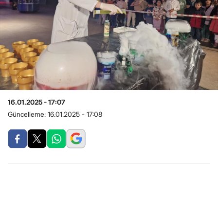
16.01.2025 - 17:07
Güncelleme:
16.01.2025 - 17:08