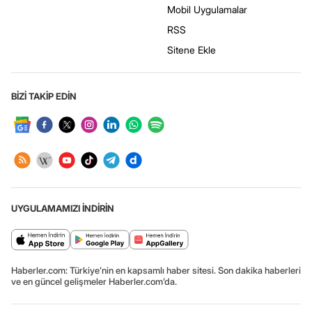
Mobil Uygulamalar
RSS
Sitene Ekle
BİZİ TAKİP EDİN
UYGULAMAMIZI İNDİRİN
Haberler.com: Türkiye’nin en kapsamlı haber sitesi. Son dakika haberleri
ve en güncel gelişmeler Haberler.com’da.