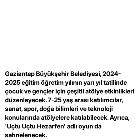
Gaziantep Büyükşehir Belediyesi, 2024-
2025 eğitim öğretim yılının yarı yıl tatilinde
çocuk ve gençler için çeşitli atölye etkinlikleri
düzenleyecek. 7-25 yaş arası katılımcılar,
sanat, spor, doğa bilimleri ve teknoloji
konularında atölyelere katılabilecek. Ayrıca,
'Uçtu Uçtu Hezarfen' adlı oyun da
sahnelenecek.