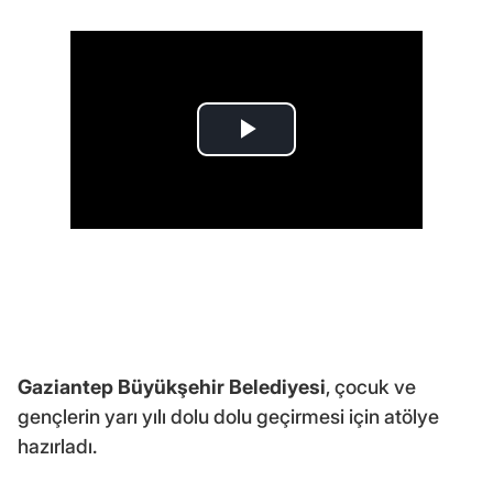
Gaziantep Büyükşehir Belediyesi
, çocuk ve
gençlerin yarı yılı dolu dolu geçirmesi için atölye
hazırladı.