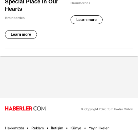
© Copyright 2026 Tüm Hakları Gizlidir.
Hakkımızda
Reklam
İletişim
Künye
Yayın İlkeleri