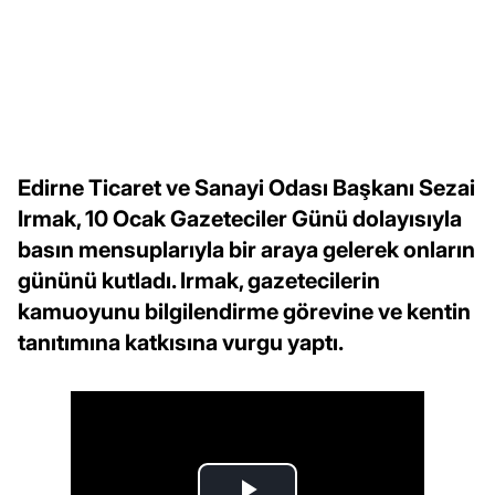
Edirne Ticaret ve Sanayi Odası Başkanı Sezai
Irmak, 10 Ocak Gazeteciler Günü dolayısıyla
basın mensuplarıyla bir araya gelerek onların
gününü kutladı. Irmak, gazetecilerin
kamuoyunu bilgilendirme görevine ve kentin
tanıtımına katkısına vurgu yaptı.