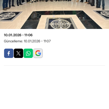
10.01.2026 - 11:06
Güncelleme:
10.01.2026 - 11:07