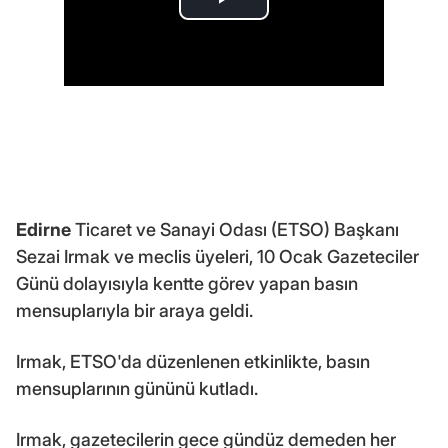
Edirne
Ticaret ve Sanayi Odası (ETSO) Başkanı
Sezai Irmak ve meclis üyeleri, 10 Ocak Gazeteciler
Günü dolayısıyla kentte görev yapan basın
mensuplarıyla bir araya geldi.
Irmak, ETSO'da düzenlenen etkinlikte, basın
mensuplarının gününü kutladı.
Irmak, gazetecilerin gece gündüz demeden her