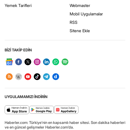
Yemek Tarifleri
Webmaster
Mobil Uygulamalar
RSS
Sitene Ekle
BİZİ TAKİP EDİN
UYGULAMAMIZI İNDİRİN
Haberler.com: Türkiye’nin en kapsamlı haber sitesi. Son dakika haberleri
ve en güncel gelişmeler Haberler.com’da.