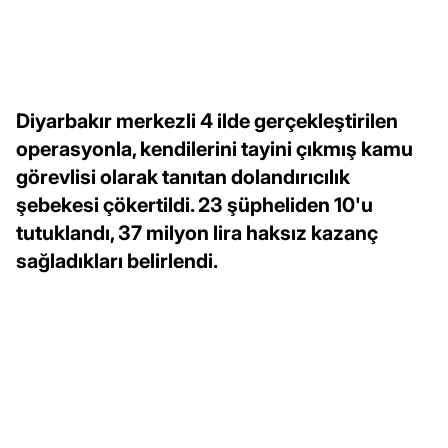
Diyarbakır merkezli 4 ilde gerçekleştirilen
operasyonla, kendilerini tayini çıkmış kamu
görevlisi olarak tanıtan dolandırıcılık
şebekesi çökertildi. 23 şüpheliden 10'u
tutuklandı, 37 milyon lira haksız kazanç
sağladıkları belirlendi.