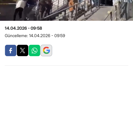
14.04.2026 - 09:58
Güncelleme:
14.04.2026 - 09:59