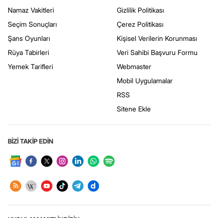
Namaz Vakitleri
Gizlilik Politikası
Seçim Sonuçları
Çerez Politikası
Şans Oyunları
Kişisel Verilerin Korunması
Rüya Tabirleri
Veri Sahibi Başvuru Formu
Yemek Tarifleri
Webmaster
Mobil Uygulamalar
RSS
Sitene Ekle
BİZİ TAKİP EDİN