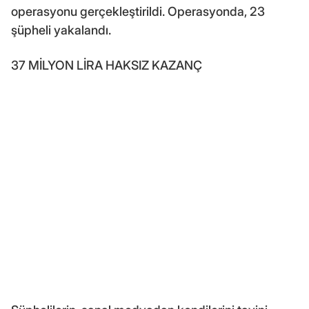
operasyonu gerçekleştirildi. Operasyonda, 23
şüpheli yakalandı.
37 MİLYON LİRA HAKSIZ KAZANÇ