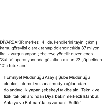
DİYARBAKIR merkezli 4 ilde, kendilerini tayini çıkmış
kamu görevlisi olarak tanıtıp dolandırıcılıkla 37 milyon
liralık vurgun yapan şebekeye yönelik düzenlenen
'Suflör' operasyonunda gözaltına alınan 23 şüpheliden
10'u tutuklandı.
İl Emniyet Müdürlüğü Asayiş Şube Müdürlüğü
ekipleri, internet ve sanal medya ağlarından
dolandırıcılık yapan şebekeyi takibe aldı. Teknik ve
fiziki takibin ardından Diyarbakır merkezli İstanbul,
Antalya ve Batman'da eş zamanlı 'Suflör'