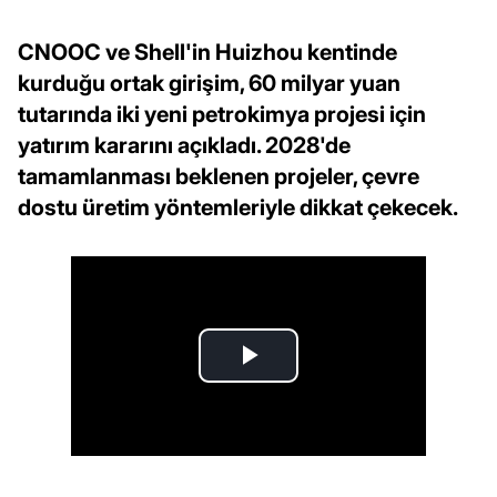
CNOOC ve Shell'in Huizhou kentinde
kurduğu ortak girişim, 60 milyar yuan
tutarında iki yeni petrokimya projesi için
yatırım kararını açıkladı. 2028'de
tamamlanması beklenen projeler, çevre
dostu üretim yöntemleriyle dikkat çekecek.