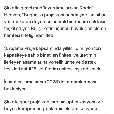
Şirketin genel müdür yardımcısı olan Roelof
Heezen, "Bugün iki proje konusunda yapılan nihai
yatırım kararı duyurusu önemli bir dönüm noktasını
teşkil ediyor. Bu, şirketin üçüncü büyük genişleme
hamlesi niteliğinde" dedi.
3. Aşama Proje kapsamında yıllık 1,6 milyon ton
kapasiteye sahip bir etilen ünitesi ve üretimin
ilerleyen aşamalarına yönelik ünite ve destek
tesisleri dahil 16 set üretim ünitesi inşa edilecek.
İnşaat çalışmalarının 2028'de tamamlanması
bekleniyor.
Şirkete göre proje kapsamının optimizasyonu ve
büyük kompresör gruplarının elektrifikasyonu