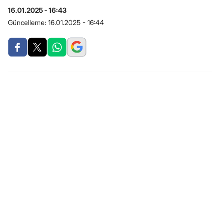
16.01.2025 - 16:43
Güncelleme:
16.01.2025 - 16:44