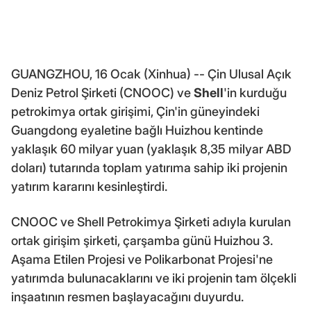
GUANGZHOU, 16 Ocak (Xinhua) -- Çin Ulusal Açık
Deniz Petrol Şirketi (CNOOC) ve
Shell
'in kurduğu
petrokimya ortak girişimi, Çin'in güneyindeki
Guangdong eyaletine bağlı Huizhou kentinde
yaklaşık 60 milyar yuan (yaklaşık 8,35 milyar ABD
doları) tutarında toplam yatırıma sahip iki projenin
yatırım kararını kesinleştirdi.
CNOOC ve Shell Petrokimya Şirketi adıyla kurulan
ortak girişim şirketi, çarşamba günü Huizhou 3.
Aşama Etilen Projesi ve Polikarbonat Projesi'ne
yatırımda bulunacaklarını ve iki projenin tam ölçekli
inşaatının resmen başlayacağını duyurdu.