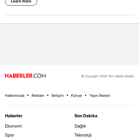
© Copyright 2026 Tüm Hakları Gizlidir.
Hakkımızda
Reklam
İletişim
Künye
Yayın İlkeleri
Haberler
Son Dakika
Ekonomi
Sağlık
Spor
Teknoloji