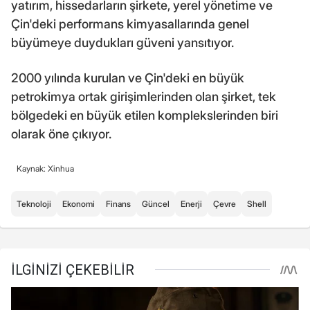
yatırım, hissedarların şirkete, yerel yönetime ve
Çin'deki performans kimyasallarında genel
büyümeye duydukları güveni yansıtıyor.
2000 yılında kurulan ve Çin'deki en büyük
petrokimya ortak girişimlerinden olan şirket, tek
bölgedeki en büyük etilen komplekslerinden biri
olarak öne çıkıyor.
Kaynak: Xinhua
Teknoloji
Ekonomi
Finans
Güncel
Enerji
Çevre
Shell